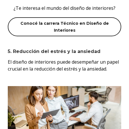
¿Te interesa el mundo del diseño de interiores?
Conocé la carrera Técnico en Diseño de
Interiores
5. Reducción del estrés y la ansiedad
El diseño de interiores puede desempeñar un papel
crucial en la reducción del estrés y la ansiedad.