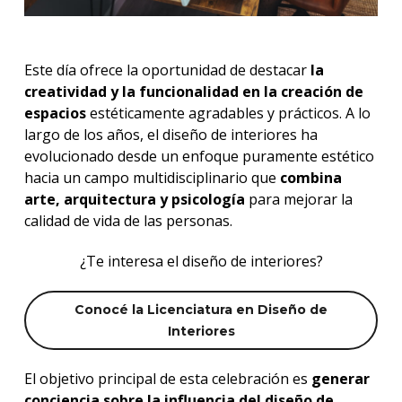
Este día ofrece la oportunidad de destacar
la
creatividad y la funcionalidad en la creación de
espacios
estéticamente agradables y prácticos. A lo
largo de los años, el diseño de interiores ha
evolucionado desde un enfoque puramente estético
hacia un campo multidisciplinario que
combina
arte, arquitectura y psicología
para mejorar la
calidad de vida de las personas.
¿Te interesa el diseño de interiores?
Conocé la Licenciatura en Diseño de
Interiores
El objetivo principal de esta celebración es
generar
conciencia sobre la influencia del diseño de