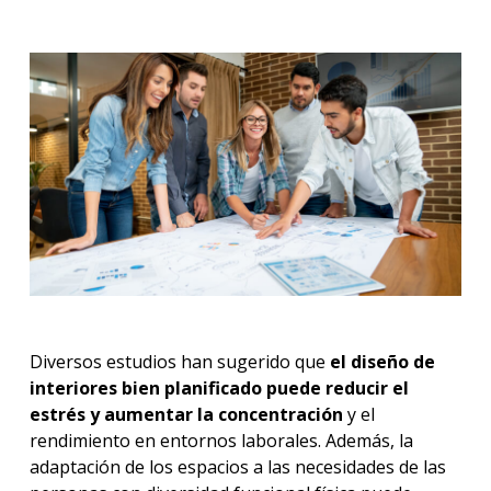
Diversos estudios han sugerido que
el diseño de
interiores bien planificado puede reducir el
estrés y aumentar la concentración
y el
rendimiento en entornos laborales. Además, la
adaptación de los espacios a las necesidades de las