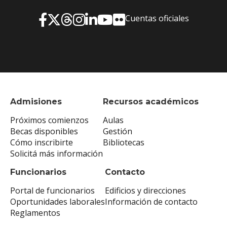
Cuentas oficiales
Admisiones
Recursos académicos
Próximos comienzos
Aulas
Becas disponibles
Gestión
Cómo inscribirte
Bibliotecas
Solicitá más información
Funcionarios
Contacto
Portal de funcionarios
Edificios y direcciones
Oportunidades laborales
Información de contacto
Reglamentos