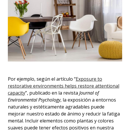
Por ejemplo, según el artículo “
Exposure to
restorative environments helps restore attentional
capacity
”, publicado en la revista
Journal of
Environmental Psychology
, la exposición a entornos
naturales y estéticamente agradables puede
mejorar nuestro estado de ánimo y reducir la fatiga
mental. Incluir elementos como plantas y colores
suaves puede tener efectos positivos en nuestra