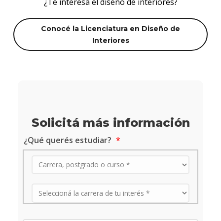
¿Te interesa el diseño de interiores?
Conocé la Licenciatura en Diseño de
Interiores
Solicitá más información
¿Qué querés estudiar?