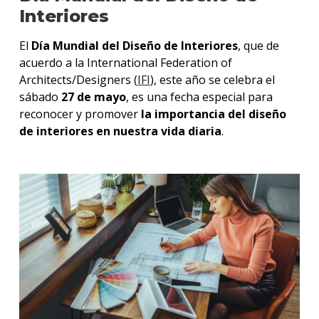
Interiores
El
Día Mundial del Diseño de Interiores
, que de
acuerdo a la International Federation of
Architects/Designers (
IFI
), este año se celebra el
sábado
27 de mayo
, es una fecha especial para
reconocer y promover
la importancia del diseño
de interiores en nuestra vida diaria
.