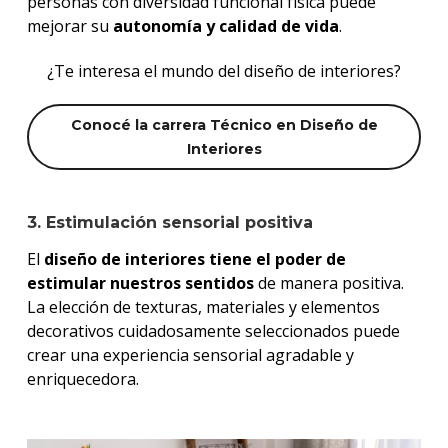
personas con diversidad funcional física puede
mejorar su
autonomía y calidad de vida
.
¿Te interesa el mundo del diseño de interiores?
Conocé la carrera Técnico en Diseño de
Interiores
3. Estimulación sensorial positiva
El
diseño de interiores tiene el poder de
estimular nuestros sentidos
de manera positiva.
La elección de texturas, materiales y elementos
decorativos cuidadosamente seleccionados puede
crear una experiencia sensorial agradable y
enriquecedora.