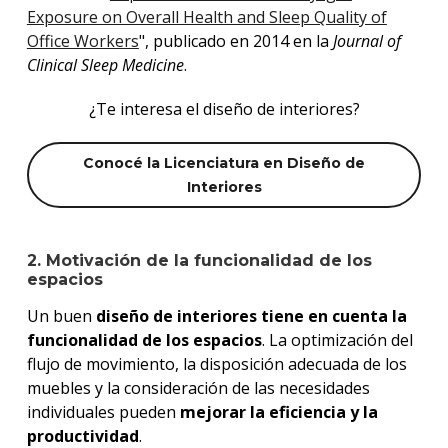
Exposure on Overall Health and Sleep Quality of
Office Workers
", publicado en 2014 en la
Journal of
Clinical Sleep Medicine
.
¿Te interesa el diseño de interiores?
Conocé la Licenciatura en Diseño de
Interiores
2. Motivación de la funcionalidad de los
espacios
Un buen
diseño de interiores tiene en cuenta la
funcionalidad de los espacios
. La optimización del
flujo de movimiento, la disposición adecuada de los
muebles y la consideración de las necesidades
individuales pueden
mejorar la eficiencia y la
productividad
.