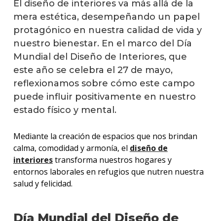
El diseño de interiores va más allá de la
mera estética, desempeñando un papel
protagónico en nuestra calidad de vida y
nuestro bienestar. En el marco del Día
Mundial del Diseño de Interiores, que
este año se celebra el 27 de mayo,
reflexionamos sobre cómo este campo
puede influir positivamente en nuestro
estado físico y mental.
Mediante la creación de espacios que nos brindan
calma, comodidad y armonía, el
diseño de
interiores
transforma nuestros hogares y
entornos laborales en refugios que nutren nuestra
salud y felicidad.
Día Mundial del Diseño de