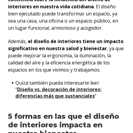
interiores en nuestra vida cotidiana
. El diseño
bien ejecutado puede transformar un espacio, ya
sea una casa, una oficina o un espacio público, en
un lugar funcional, armonioso y acogedor.
Además,
el diseño de interiores tiene un impacto
significativo en nuestra salud y bienestar
, ya que
puede mejorar la ergonomía, la iluminación, la
calidad del aire y la eficiencia energética de los
espacios en los que vivimos y trabajamos.
Quizá también pueda interesarte leer:
“
Diseño vs. decoración de interiores:
diferencias más que sustanciales
”
5 formas en las que el diseño
de interiores impacta en