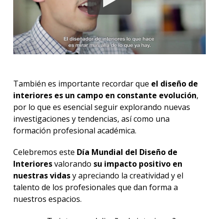
También es importante recordar que
el diseño de
interiores es un campo en constante evolución
,
por lo que es esencial seguir explorando nuevas
investigaciones y tendencias, así como una
formación profesional académica.
Celebremos este
Día Mundial del Diseño de
Interiores
valorando
su impacto positivo en
nuestras vidas
y apreciando la creatividad y el
talento de los profesionales que dan forma a
nuestros espacios.