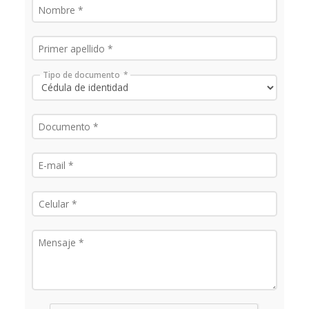
Tipo de documento