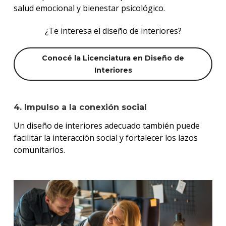
salud emocional y bienestar psicológico.
¿Te interesa el diseño de interiores?
Conocé la Licenciatura en Diseño de
Interiores
4. Impulso a la conexión social
Un diseño de interiores adecuado también puede
facilitar la interacción social y fortalecer los lazos
comunitarios.