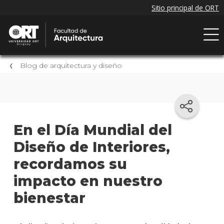
Blog de arquitectura y diseño
En el Día Mundial del
Diseño de Interiores,
recordamos su
impacto en nuestro
bienestar