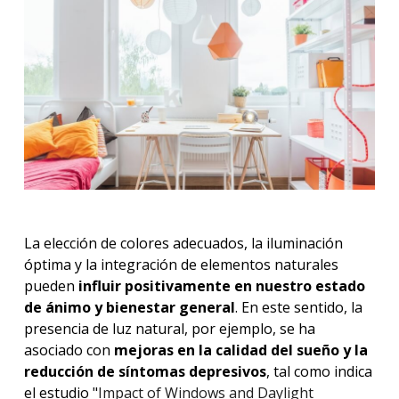
La elección de colores adecuados, la iluminación
óptima y la integración de elementos naturales
pueden
influir positivamente en nuestro estado
de ánimo y bienestar general
. En este sentido, la
presencia de luz natural, por ejemplo, se ha
asociado con
mejoras en la calidad del sueño y la
reducción de síntomas depresivos
, tal como indica
el estudio "
Impact of Windows and Daylight