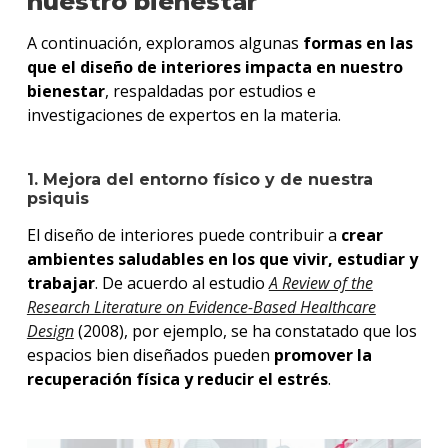
nuestro bienestar
A continuación, exploramos algunas
formas en las
que el diseño de interiores impacta en nuestro
bienestar
, respaldadas por estudios e
investigaciones de expertos en la materia.
1. Mejora del entorno físico y de nuestra
psiquis
El diseño de interiores puede contribuir a
crear
ambientes saludables en los que vivir, estudiar y
trabajar
. De acuerdo al estudio
A Review of the
Research Literature on Evidence-Based Healthcare
Design
(2008), por ejemplo, se ha constatado que los
espacios bien diseñados pueden
promover la
recuperación física y reducir el estrés
.