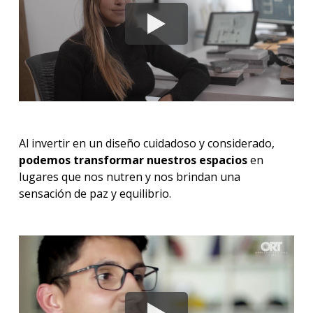
Al invertir en un diseño cuidadoso y considerado,
podemos transformar nuestros espacios
en
lugares que nos nutren y nos brindan una
sensación de paz y equilibrio.