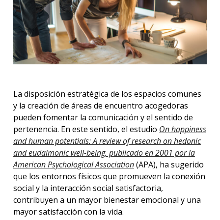
La disposición estratégica de los espacios comunes
y la creación de áreas de encuentro acogedoras
pueden fomentar la comunicación y el sentido de
pertenencia. En este sentido, el estudio
On happiness
and human potentials: A review of research on hedonic
and eudaimonic well-being, publicado en 2001 por la
American Psychological Association
(APA), ha sugerido
que los entornos físicos que promueven la conexión
social y la interacción social satisfactoria,
contribuyen a un mayor bienestar emocional y una
mayor satisfacción con la vida.