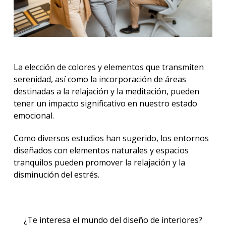
La elección de colores y elementos que transmiten
serenidad, así como la incorporación de áreas
destinadas a la relajación y la meditación, pueden
tener un impacto significativo en nuestro estado
emocional.
Como diversos estudios han sugerido, los entornos
diseñados con elementos naturales y espacios
tranquilos pueden promover la relajación y la
disminución del estrés.
¿Te interesa el mundo del diseño de interiores?