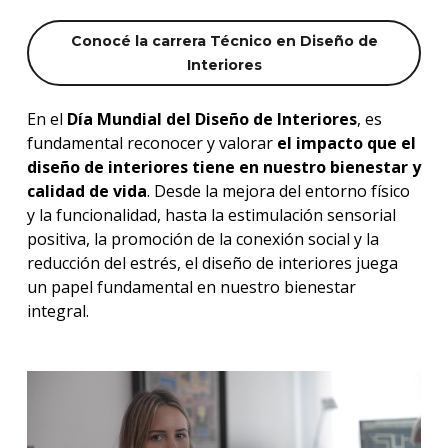
Conocé la carrera Técnico en Diseño de
Interiores
En el
Día Mundial del Diseño de Interiores
, es
fundamental reconocer y valorar
el impacto que el
diseño de interiores tiene en nuestro bienestar y
calidad de vida
. Desde la mejora del entorno físico
y la funcionalidad, hasta la estimulación sensorial
positiva, la promoción de la conexión social y la
reducción del estrés, el diseño de interiores juega
un papel fundamental en nuestro bienestar
integral.