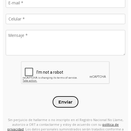
Enviar
Sin perjuicio de hallarme o no inscripto en el Registro Nacional No Llame,
autorizo a ORT a contactarme y estoy de acuerdo con su
política de
privacidad
. Los datos personales suministrados serán tratados conforme a