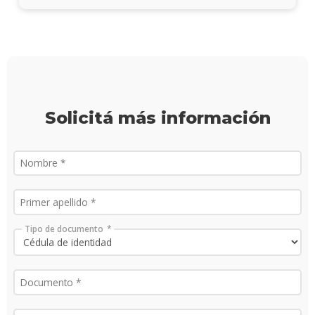
Solicitá más información
Tipo de documento