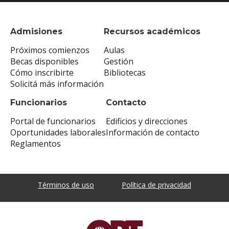
Admisiones
Recursos académicos
Próximos comienzos
Aulas
Becas disponibles
Gestión
Cómo inscribirte
Bibliotecas
Solicitá más información
Funcionarios
Contacto
Portal de funcionarios
Edificios y direcciones
Oportunidades laborales
Información de contacto
Reglamentos
Términos de uso
Política de privacidad