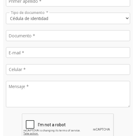
Tipo de documento