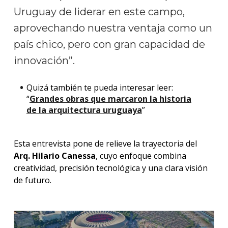
Uruguay de liderar en este campo,
aprovechando nuestra ventaja como un
país chico, pero con gran capacidad de
innovación”.
Quizá también te pueda interesar leer:
“
Grandes obras que marcaron la historia
de la arquitectura uruguaya
”
Esta entrevista pone de relieve la trayectoria del
Arq. Hilario Canessa
, cuyo enfoque combina
creatividad, precisión tecnológica y una clara visión
de futuro.