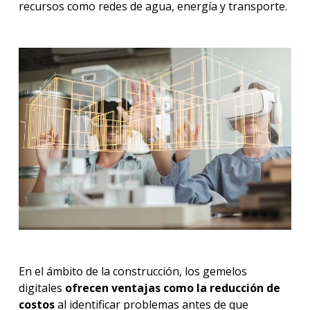
recursos como redes de agua, energía y transporte.
En el ámbito de la construcción, los gemelos
digitales
ofrecen ventajas como la reducción de
costos
al identificar problemas antes de que