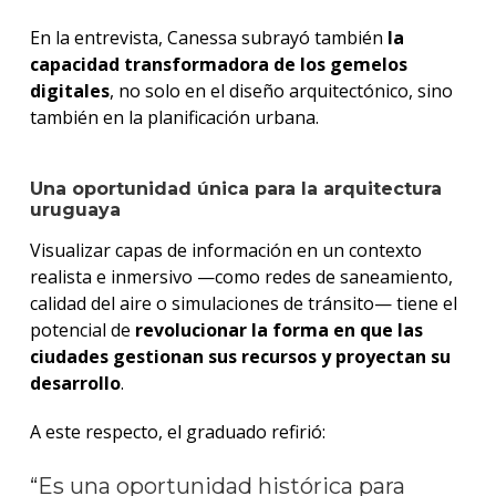
En la entrevista, Canessa subrayó también
la
capacidad transformadora de los gemelos
digitales
, no solo en el diseño arquitectónico, sino
también en la planificación urbana.
Una oportunidad única para la arquitectura
uruguaya
Visualizar capas de información en un contexto
realista e inmersivo —como redes de saneamiento,
calidad del aire o simulaciones de tránsito— tiene el
potencial de
revolucionar la forma en que las
ciudades gestionan sus recursos y proyectan su
desarrollo
.
A este respecto, el graduado refirió:
“Es una oportunidad histórica para