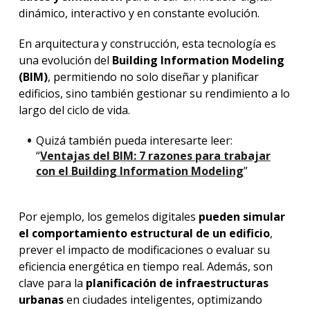
dinámico, interactivo y en constante evolución.
En arquitectura y construcción, esta tecnología es
una evolución del
Building Information Modeling
(BIM)
, permitiendo no solo diseñar y planificar
edificios, sino también gestionar su rendimiento a lo
largo del ciclo de vida.
Quizá también pueda interesarte leer:
“
Ventajas del BIM: 7 razones para trabajar
con el Building Information Modeling
”
Por ejemplo, los gemelos digitales
pueden simular
el comportamiento estructural de un edificio
,
prever el impacto de modificaciones o evaluar su
eficiencia energética en tiempo real. Además, son
clave para la
planificación de infraestructuras
urbanas
en ciudades inteligentes, optimizando