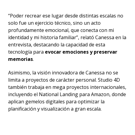
“Poder recrear ese lugar desde distintas escalas no
solo fue un ejercicio técnico, sino un acto
profundamente emocional, que conecta con mi
identidad y mi historia familiar”, relató Canessa en la
entrevista, destacando la capacidad de esta
tecnología para
evocar emociones y preservar
memorias
.
Asimismo, la visión innovadora de Canessa no se
limita a proyectos de carácter personal. Studio 4D
también trabaja en mega proyectos internacionales,
incluyendo el National Landing para Amazon, donde
aplican gemelos digitales para optimizar la
planificación y visualización a gran escala.