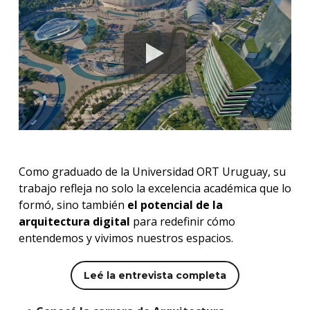
Como graduado de la Universidad ORT Uruguay, su
trabajo refleja no solo la excelencia académica que lo
formó, sino también
el potencial de la
arquitectura digital
para redefinir cómo
entendemos y vivimos nuestros espacios.
Leé la entrevista completa