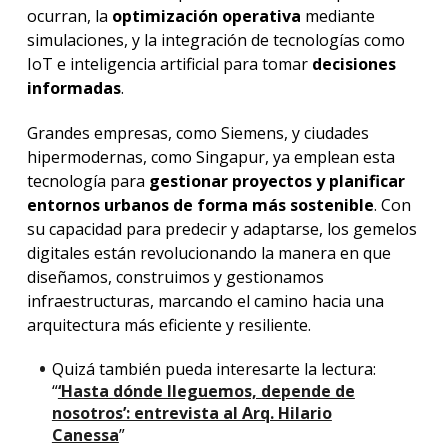
ocurran, la
optimización operativa
mediante
simulaciones, y la integración de tecnologías como
IoT e inteligencia artificial para tomar
decisiones
informadas
.
Grandes empresas, como Siemens, y ciudades
hipermodernas, como Singapur, ya emplean esta
tecnología para
gestionar proyectos y planificar
entornos urbanos de forma más sostenible
. Con
su capacidad para predecir y adaptarse, los gemelos
digitales están revolucionando la manera en que
diseñamos, construimos y gestionamos
infraestructuras, marcando el camino hacia una
arquitectura más eficiente y resiliente.
Quizá también pueda interesarte la lectura:
“
‘Hasta dónde lleguemos, depende de
nosotros’: entrevista al Arq. Hilario
Canessa
”