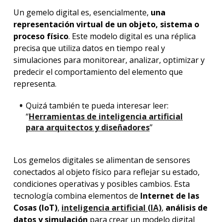
Un gemelo digital es, esencialmente,
una
representación virtual de un objeto, sistema o
proceso físico
. Este modelo digital es una réplica
precisa que utiliza datos en tiempo real y
simulaciones para monitorear, analizar, optimizar y
predecir el comportamiento del elemento que
representa.
Quizá también te pueda interesar leer:
“
Herramientas de inteligencia artificial
para arquitectos y diseñadores
”
Los gemelos digitales se alimentan de sensores
conectados al objeto físico para reflejar su estado,
condiciones operativas y posibles cambios. Esta
tecnología combina elementos de
Internet de las
Cosas (IoT)
,
inteligencia artificial (IA)
,
análisis de
datos y simulación
para crear un modelo digital