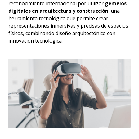
reconocimiento internacional por utilizar
gemelos
digitales en arquitectura y construcción
, una
herramienta tecnológica que permite crear
representaciones inmersivas y precisas de espacios
físicos, combinando diseño arquitectónico con
innovación tecnológica.