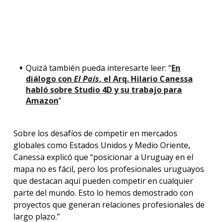
Quizá también pueda interesarte leer: “
En
diálogo con
El País
, el Arq. Hilario Canessa
habló sobre Studio 4D y su trabajo para
Amazon
”
Sobre los desafíos de competir en mercados
globales como Estados Unidos y Medio Oriente,
Canessa explicó que “posicionar a Uruguay en el
mapa no es fácil, pero los profesionales uruguayos
que destacan aquí pueden competir en cualquier
parte del mundo. Esto lo hemos demostrado con
proyectos que generan relaciones profesionales de
largo plazo.”