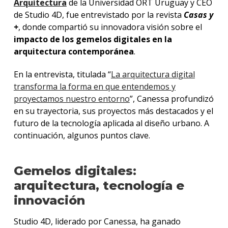
Arquitectura
de la Universidad ORT Uruguay y CEO
de Studio 4D, fue entrevistado por la revista
Casas y
+
, donde compartió su innovadora visión sobre el
impacto de los gemelos digitales en la
arquitectura contemporánea
.
En la entrevista, titulada “
La arquitectura digital
transforma la forma en que entendemos y
proyectamos nuestro entorno
”, Canessa profundizó
en su trayectoria, sus proyectos más destacados y el
futuro de la tecnología aplicada al diseño urbano. A
continuación, algunos puntos clave.
Gemelos digitales:
arquitectura, tecnología e
innovación
Studio 4D, liderado por Canessa, ha ganado