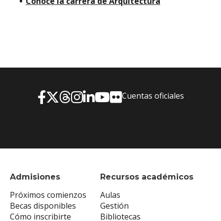
Conocé la carrera de Arquitectura
Cuentas oficiales
Admisiones
Recursos académicos
Próximos comienzos
Aulas
Becas disponibles
Gestión
Cómo inscribirte
Bibliotecas