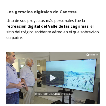
Los gemelos digitales de Canessa
Uno de sus proyectos más personales fue la
recreación digital del Valle de las Lágrimas
, el
sitio del trágico accidente aéreo en el que sobrevivió
su padre.