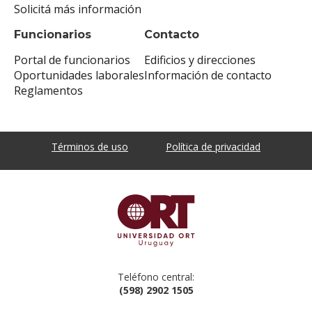
Solicitá más información
Funcionarios
Contacto
Portal de funcionarios
Edificios y direcciones
Oportunidades laborales
Información de contacto
Reglamentos
Términos de uso
Política de privacidad
Teléfono central:
(598) 2902 1505