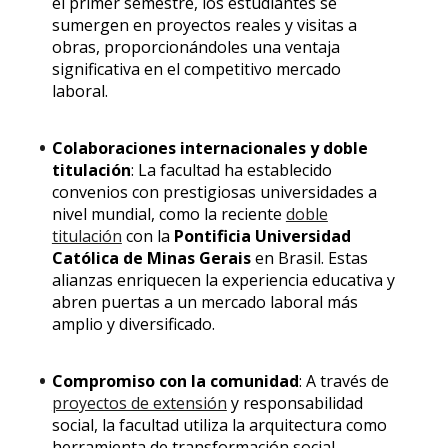
el primer semestre, los estudiantes se
sumergen en proyectos reales y visitas a
obras, proporcionándoles una ventaja
significativa en el competitivo mercado
laboral.
Colaboraciones internacionales y doble
titulación
: La facultad ha establecido
convenios con prestigiosas universidades a
nivel mundial, como la reciente
doble
titulación
con la
Pontificia Universidad
Católica de Minas Gerais
en Brasil. Estas
alianzas enriquecen la experiencia educativa y
abren puertas a un mercado laboral más
amplio y diversificado.
Compromiso con la comunidad
: A través de
proyectos de extensión
y responsabilidad
social, la facultad utiliza la arquitectura como
herramienta de transformación social,