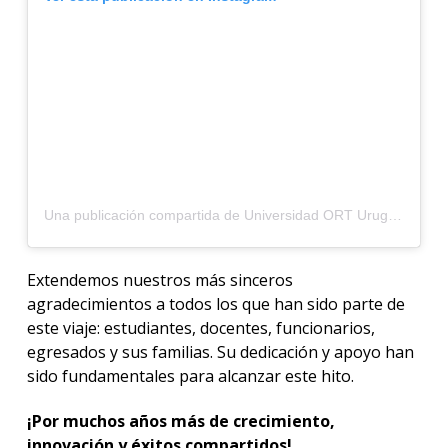
Una publicación compartida de Universidad ORT Uruguay (@universidadort)
Extendemos nuestros más sinceros
agradecimientos a todos los que han sido parte de
este viaje: estudiantes, docentes, funcionarios,
egresados y sus familias. Su dedicación y apoyo han
sido fundamentales para alcanzar este hito.
¡Por muchos años más de crecimiento,
innovación y éxitos compartidos!