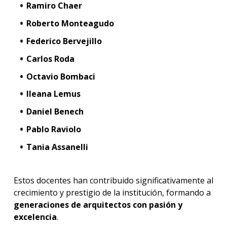
Ramiro Chaer
Roberto Monteagudo
Federico Bervejillo
Carlos Roda
Octavio Bombaci
Ileana Lemus
Daniel Benech
Pablo Raviolo
Tania Assanelli
Estos docentes han contribuido significativamente al
crecimiento y prestigio de la institución, formando a
generaciones de arquitectos con pasión y
excelencia
.