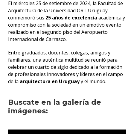
El miércoles 25 de setiembre de 2024, la Facultad de
Arquitectura de la Universidad ORT Uruguay
conmemoró sus
25 años de excelencia
académica y
compromiso con la sociedad en un emotivo evento
realizado en el segundo piso del Aeropuerto
Internacional de Carrasco.
Entre graduados, docentes, colegas, amigos y
familiares, una auténtica multitud se reunió para
celebrar un cuarto de siglo dedicado a la formación
de profesionales innovadores y líderes en el campo
de la
arquitectura en Uruguay
y el mundo.
Buscate en la galería de
imágenes: