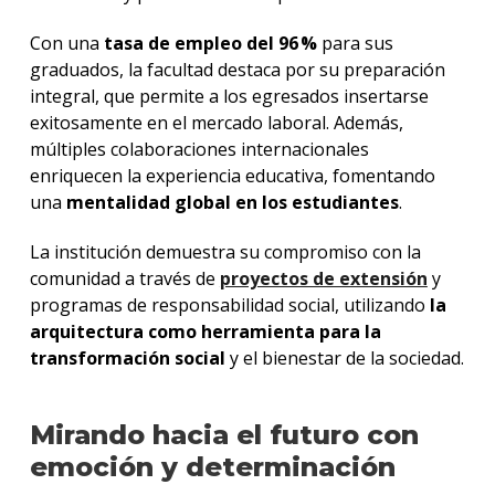
Con una
tasa de empleo del
96 %
para sus
graduados, la facultad destaca por su preparación
integral, que permite a los egresados insertarse
exitosamente en el mercado laboral. Además,
múltiples colaboraciones internacionales
enriquecen la experiencia educativa, fomentando
una
mentalidad global en los estudiantes
.
La institución demuestra su compromiso con la
comunidad a través de
proyectos de extensión
y
programas de responsabilidad social, utilizando
la
arquitectura como herramienta para la
transformación social
y el bienestar de la sociedad.
Mirando hacia el futuro con
emoción y determinación