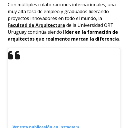
Con múltiples colaboraciones internacionales, una
muy alta tasa de empleo y graduados liderando
proyectos innovadores en todo el mundo, la
Facultad de Arquitectura
de la Universidad ORT
Uruguay continúa siendo
líder en la formación de
arquitectos que realmente marcan la diferencia
.
Ver esta publicación en Instagram