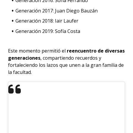
Generación 2016: Sofía Ferrando
Generación 2017: Juan Diego Bauzán
Generación 2018: Iair Laufer
Generación 2019: Sofía Costa
Este momento permitió el
reencuentro de diversas
generaciones
, compartiendo recuerdos y
fortaleciendo los lazos que unen a la gran familia de
la facultad.