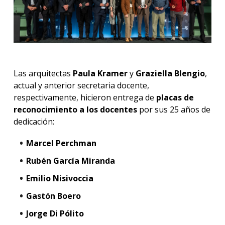
Las arquitectas
Paula Kramer
y
Graziella Blengio
,
actual y anterior secretaria docente,
respectivamente, hicieron entrega de
placas de
reconocimiento a los docentes
por sus 25 años de
dedicación:
Marcel Perchman
Rubén García Miranda
Emilio Nisivoccia
Gastón Boero
Jorge Di Pólito