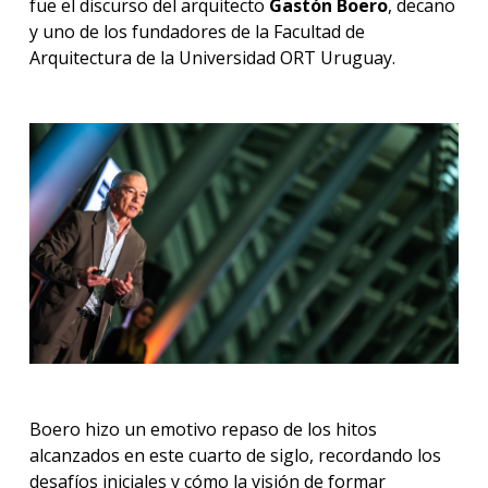
fue el discurso del arquitecto
Gastón Boero
, decano
y uno de los fundadores de la Facultad de
Arquitectura de la Universidad ORT Uruguay.
Boero hizo un emotivo repaso de los hitos
alcanzados en este cuarto de siglo, recordando los
desafíos iniciales y cómo la visión de formar