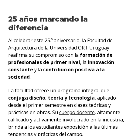
25 años marcando la
diferencia
Al celebrar este 25.º aniversario, la Facultad de
Arquitectura de la Universidad ORT Uruguay
reafirma su compromiso con la
formación de
profesionales de primer nivel
, la
innovación
constante
y la
contribución positiva a la
sociedad
.
La facultad ofrece un programa integral que
conjuga diseño, teoría y tecnología
, aplicado
desde el primer semestre en clases teóricas y
prácticas en obras. Su
cuerpo docente
, altamente
calificado y activamente involucrado en la industria,
brinda a los estudiantes exposición a las últimas
tendencias y prácticas del campo.