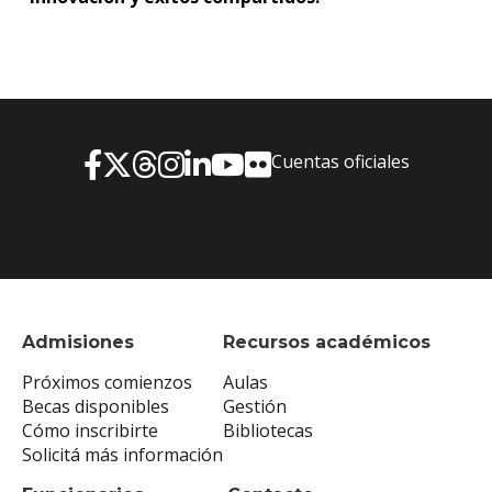
Cuentas oficiales
Admisiones
Recursos académicos
Próximos comienzos
Aulas
Becas disponibles
Gestión
Cómo inscribirte
Bibliotecas
Solicitá más información