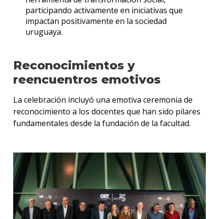
participando activamente en iniciativas que
impactan positivamente en la sociedad
uruguaya.
Reconocimientos y
reencuentros emotivos
La celebración incluyó una emotiva ceremonia de
reconocimiento a los docentes que han sido pilares
fundamentales desde la fundación de la facultad.