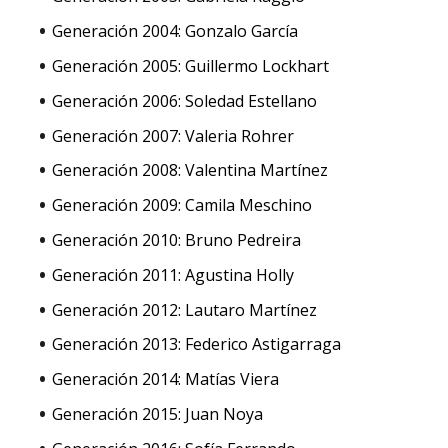
Generación 2004: Gonzalo García
Generación 2005: Guillermo Lockhart
Generación 2006: Soledad Estellano
Generación 2007: Valeria Rohrer
Generación 2008: Valentina Martínez
Generación 2009: Camila Meschino
Generación 2010: Bruno Pedreira
Generación 2011: Agustina Holly
Generación 2012: Lautaro Martínez
Generación 2013: Federico Astigarraga
Generación 2014: Matías Viera
Generación 2015: Juan Noya