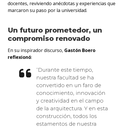
docentes, reviviendo anécdotas y experiencias que
marcaron su paso por la universidad.
Un futuro prometedor, un
compromiso renovado
En su inspirador discurso,
Gastón Boero
reflexionó
:
Durante este tiempo,
nuestra facultad se ha
convertido en un faro de
conocimiento, innovación
y creatividad en el campo
de la arquitectura. Y en esta
construcción, todos los
estamentos de nuestra