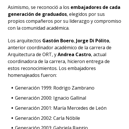
Asimismo, se reconoció a los
embajadores de cada
generación de graduados
, elegidos por sus
propios compañeros por su liderazgo y compromiso
con la comunidad académica.
Los arquitectos
Gastón Boero
,
Jorge Di Pólito
,
anterior coordinador académico de la carrera de
Arquitectura de ORT, y
Andrea Castro
, actual
coordinadora de la carrera, hicieron entrega de
estos reconocimientos. Los embajadores
homenajeados fueron:
Generación 1999: Rodrigo Zambrano
Generación 2000: Ignacio Gallinal
Generación 2001: María Mercedes de León
Generación 2002: Carla Nóbile
Generación 2003: Gabriela Raggio