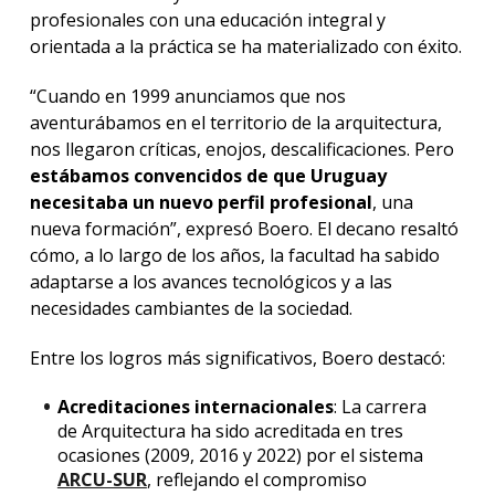
profesionales con una educación integral y
orientada a la práctica se ha materializado con éxito.
“Cuando en 1999 anunciamos que nos
aventurábamos en el territorio de la arquitectura,
nos llegaron críticas, enojos, descalificaciones. Pero
estábamos convencidos de que Uruguay
necesitaba un nuevo perfil profesional
, una
nueva formación”, expresó Boero. El decano resaltó
cómo, a lo largo de los años, la facultad ha sabido
adaptarse a los avances tecnológicos y a las
necesidades cambiantes de la sociedad.
Entre los logros más significativos, Boero destacó:
Acreditaciones internacionales
: La carrera
de Arquitectura ha sido acreditada en tres
ocasiones (2009, 2016 y 2022) por el sistema
ARCU-SUR
, reflejando el compromiso