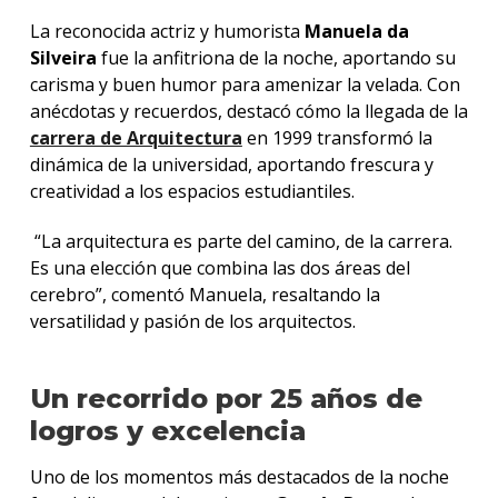
La reconocida actriz y humorista
Manuela da
Silveira
fue la anfitriona de la noche, aportando su
carisma y buen humor para amenizar la velada. Con
anécdotas y recuerdos, destacó cómo la llegada de la
carrera de Arquitectura
en 1999 transformó la
dinámica de la universidad, aportando frescura y
creatividad a los espacios estudiantiles.
“La arquitectura es parte del camino, de la carrera.
Es una elección que combina las dos áreas del
cerebro”, comentó Manuela, resaltando la
versatilidad y pasión de los arquitectos.
Un recorrido por 25 años de
logros y excelencia
Uno de los momentos más destacados de la noche