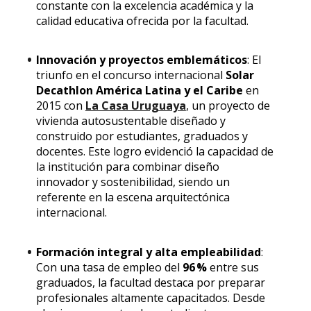
constante con la excelencia académica y la
calidad educativa ofrecida por la facultad.
Innovación y proyectos emblemáticos
: El
triunfo en el concurso internacional
Solar
Decathlon América Latina y el Caribe
en
2015 con
La Casa Uruguaya
, un proyecto de
vivienda autosustentable diseñado y
construido por estudiantes, graduados y
docentes. Este logro evidenció la capacidad de
la institución para combinar diseño
innovador y sostenibilidad, siendo un
referente en la escena arquitectónica
internacional.
Formación integral y alta empleabilidad
:
Con una tasa de empleo del
96 %
entre sus
graduados, la facultad destaca por preparar
profesionales altamente capacitados. Desde