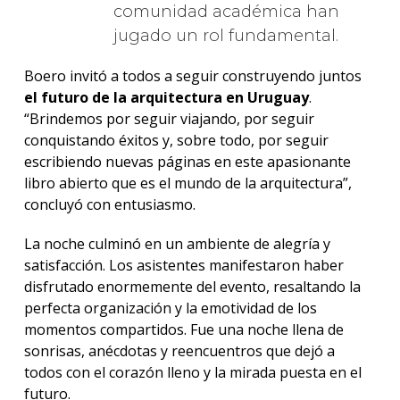
comunidad académica han
jugado un rol fundamental.
Boero invitó a todos a seguir construyendo juntos
el futuro de la arquitectura en Uruguay
.
“Brindemos por seguir viajando, por seguir
conquistando éxitos y, sobre todo, por seguir
escribiendo nuevas páginas en este apasionante
libro abierto que es el mundo de la arquitectura”,
concluyó con entusiasmo.
La noche culminó en un ambiente de alegría y
satisfacción. Los asistentes manifestaron haber
disfrutado enormemente del evento, resaltando la
perfecta organización y la emotividad de los
momentos compartidos. Fue una noche llena de
sonrisas, anécdotas y reencuentros que dejó a
todos con el corazón lleno y la mirada puesta en el
futuro.