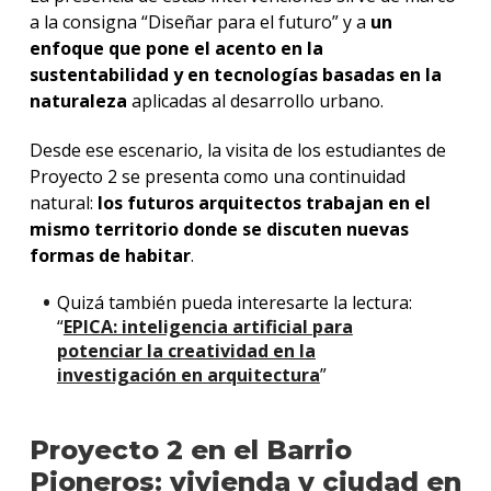
a la consigna “Diseñar para el futuro” y a
un
enfoque que pone el acento en la
sustentabilidad y en tecnologías basadas en la
naturaleza
aplicadas al desarrollo urbano.
Desde ese escenario, la
visita de los estudiantes de
Proyecto 2 se presenta como una continuidad
natural:
los futuros arquitectos trabajan en el
mismo territorio donde se discuten nuevas
formas de habitar
.
Quizá también pueda interesarte la lectura:
“
EPICA: inteligencia artificial para
potenciar la creatividad en la
investigación en arquitectura
”
Proyecto 2 en el Barrio
Pioneros: vivienda y ciudad en