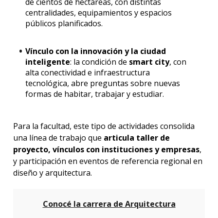
de cientos de hectáreas, con distintas
centralidades, equipamientos y espacios
públicos planificados.
Vínculo con la innovación y la ciudad
inteligente
: la condición de
smart city
, con
alta conectividad e infraestructura
tecnológica, abre preguntas sobre nuevas
formas de habitar, trabajar y estudiar.
Para la facultad, este tipo de actividades consolida
una línea de trabajo que
articula taller de
proyecto, vínculos con instituciones y empresas
,
y participación en eventos de referencia regional en
diseño y arquitectura.
Conocé la carrera de Arquitectura