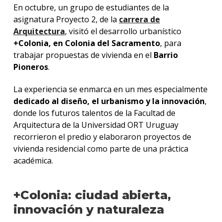
En octubre, un grupo de estudiantes de la
asignatura Proyecto 2, de la
carrera de
Arquitectura
, visitó el desarrollo urbanístico
+Colonia, en Colonia del Sacramento
, para
trabajar propuestas de vivienda en el
Barrio
Pioneros
.
La experiencia se enmarca en un mes especialmente
dedicado al diseño, el urbanismo y la innovación
,
donde los futuros talentos de la Facultad de
Arquitectura de la Universidad ORT Uruguay
recorrieron el predio y elaboraron proyectos de
vivienda residencial como parte de una práctica
académica.
+Colonia: ciudad abierta,
innovación y naturaleza