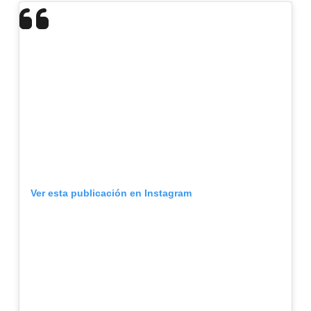
Ver esta publicación en Instagram