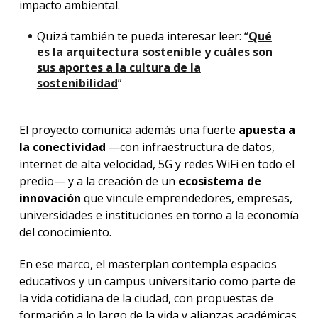
impacto ambiental.
Quizá también te pueda interesar leer: “
Qué
es la arquitectura sostenible y cuáles son
sus aportes a la cultura de la
sostenibilidad
”
El proyecto comunica además una fuerte
apuesta a
la conectividad
—con infraestructura de datos,
internet de alta velocidad, 5G y redes WiFi en todo el
predio— y a la creación de un
ecosistema de
innovación
que vincule emprendedores, empresas,
universidades e instituciones en torno a la economía
del conocimiento.
En ese marco, el masterplan contempla espacios
educativos y un campus universitario como parte de
la vida cotidiana de la ciudad, con propuestas de
formación a lo largo de la vida y alianzas académicas.