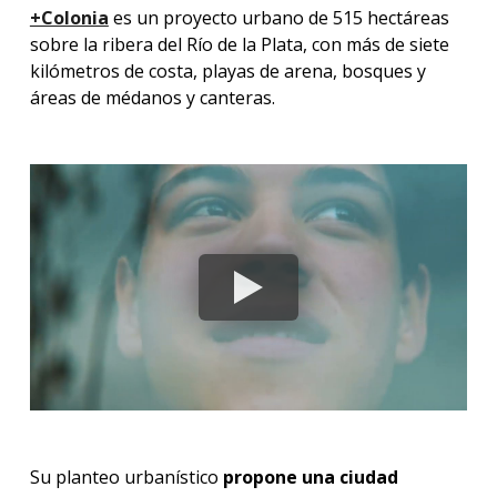
+Colonia
es un proyecto urbano de 515 hectáreas
sobre la ribera del Río de la Plata, con más de siete
kilómetros de costa, playas de arena, bosques y
áreas de médanos y canteras.
Su planteo urbanístico
propone una ciudad