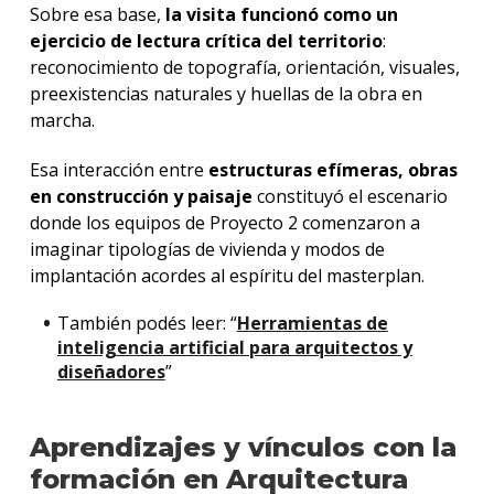
Sobre esa base,
la visita funcionó como un
ejercicio de lectura crítica del territorio
:
reconocimiento de topografía, orientación, visuales,
preexistencias naturales y huellas de la obra en
marcha.
Esa interacción entre
estructuras efímeras, obras
en construcción y paisaje
constituyó el escenario
donde los equipos de Proyecto 2 comenzaron a
imaginar tipologías de vivienda y modos de
implantación acordes al espíritu del masterplan.
También podés leer: “
Herramientas de
inteligencia artificial para arquitectos y
diseñadores
”
Aprendizajes y vínculos con la
formación en Arquitectura