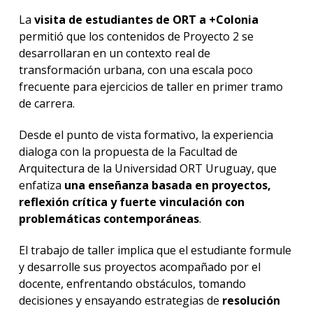
La
visita de estudiantes de ORT a +Colonia
permitió que los contenidos de Proyecto 2 se
desarrollaran en un contexto real de
transformación urbana, con una escala poco
frecuente para ejercicios de taller en primer tramo
de carrera.
Desde el punto de vista formativo, la experiencia
dialoga con la propuesta de la Facultad de
Arquitectura de la Universidad ORT Uruguay, que
enfatiza
una enseñanza basada en proyectos,
reflexión crítica y fuerte vinculación con
problemáticas contemporáneas
.
El trabajo de taller implica que el estudiante formule
y desarrolle sus proyectos acompañado por el
docente, enfrentando obstáculos, tomando
decisiones y ensayando estrategias de
resolución