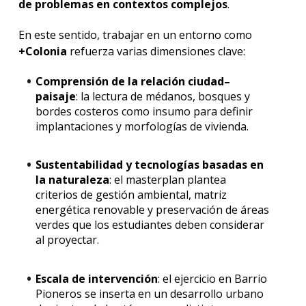
de problemas en contextos complejos
.
En este sentido, trabajar en un entorno como
+Colonia
refuerza varias dimensiones clave:
Comprensión de la relación ciudad–
paisaje
: la lectura de médanos, bosques y
bordes costeros como insumo para definir
implantaciones y morfologías de vivienda.
Sustentabilidad y tecnologías basadas en
la naturaleza
: el masterplan plantea
criterios de gestión ambiental, matriz
energética renovable y preservación de áreas
verdes que los estudiantes deben considerar
al proyectar.
Escala de intervención
: el ejercicio en Barrio
Pioneros se inserta en un desarrollo urbano