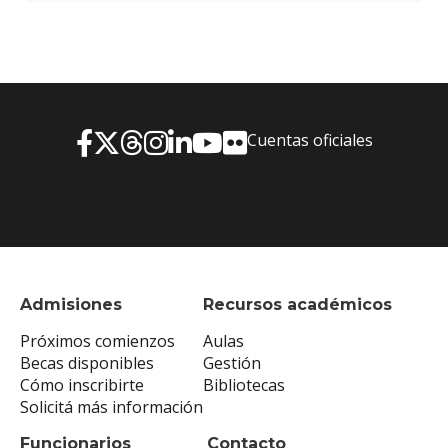
Cuentas oficiales
Admisiones
Recursos académicos
Próximos comienzos
Aulas
Becas disponibles
Gestión
Cómo inscribirte
Bibliotecas
Solicitá más información
Funcionarios
Contacto