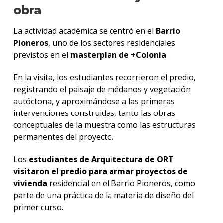
obra
La actividad académica se centró en el
Barrio
Pioneros
, uno de los sectores residenciales
previstos en el
masterplan de +Colonia
.
En la visita, los estudiantes recorrieron el predio,
registrando el paisaje de médanos y vegetación
autóctona, y aproximándose a las primeras
intervenciones construidas, tanto las obras
conceptuales de la muestra como las estructuras
permanentes del proyecto.
Los
estudiantes de Arquitectura de ORT
visitaron el predio para armar proyectos de
vivienda
residencial en el Barrio Pioneros, como
parte de una práctica de la materia de diseño del
primer curso.