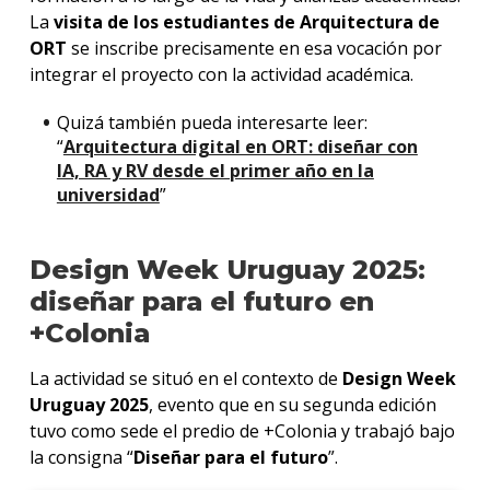
La
visita de los estudiantes de Arquitectura de
ORT
se inscribe precisamente en esa vocación por
integrar el proyecto con la actividad académica.
Quizá también pueda interesarte leer:
“
Arquitectura digital en ORT: diseñar con
IA, RA y RV desde el primer año en la
universidad
”
Design Week Uruguay 2025:
diseñar para el futuro en
+Colonia
La actividad se situó en el contexto de
Design Week
Uruguay 2025
, evento que en su segunda edición
tuvo como sede el predio de +Colonia y trabajó bajo
la consigna “
Diseñar para el futuro
”.