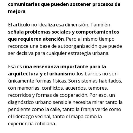
comunitarias que pueden sostener procesos de
mejora
.
El artículo no idealiza esa dimensión. También
señala problemas sociales y comportamientos
que requieren atención
. Pero al mismo tiempo
reconoce una base de autoorganización que puede
ser decisiva para cualquier estrategia urbana.
Esa es
una enseñanza importante para la
arquitectura y el urbanismo
: los barrios no son
únicamente formas físicas. Son sistemas habitados,
con memorias, conflictos, acuerdos, temores,
recorridos y formas de cooperación.
Por eso, un
diagnóstico urbano sensible necesita mirar tanto la
pendiente como la calle, tanto la franja verde como
el liderazgo vecinal, tanto el mapa como la
experiencia cotidiana.