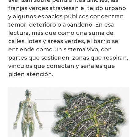
avanzan sobre pendientes difíciles, las
franjas verdes atraviesan el tejido urbano
y algunos espacios públicos concentran
temor, deterioro o abandono. En esa
lectura, más que como una suma de
calles, lotes y áreas verdes, el barrio se
entiende como un sistema vivo, con
partes que sostienen, zonas que respiran,
vínculos que conectan y señales que
piden atención.