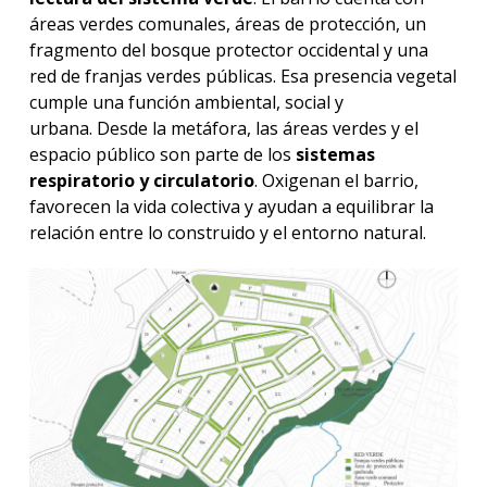
áreas verdes comunales, áreas de protección, un
fragmento del bosque protector occidental y una
red de franjas verdes públicas. Esa presencia vegetal
cumple una función ambiental, social y
urbana.
Desde la metáfora, las áreas verdes y el
espacio público son parte de los
sistemas
respiratorio y circulatorio
. Oxigenan el barrio,
favorecen la vida colectiva y ayudan a equilibrar la
relación entre lo construido y el entorno natural.