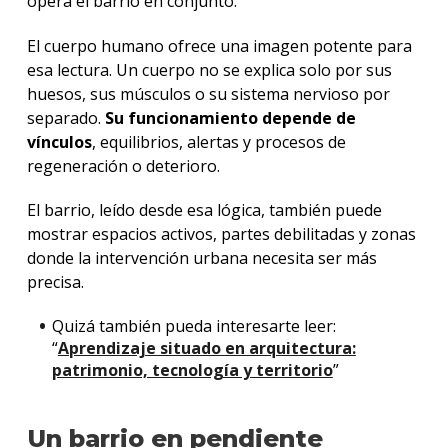
opera el barrio en conjunto.
El cuerpo humano ofrece una imagen potente para
esa lectura. Un cuerpo no se explica solo por sus
huesos, sus músculos o su sistema nervioso por
separado.
Su funcionamiento depende de
vínculos
, equilibrios, alertas y procesos de
regeneración o deterioro.
El barrio, leído desde esa lógica, también puede
mostrar espacios activos, partes debilitadas y zonas
donde la intervención urbana necesita ser más
precisa.
Quizá también pueda interesarte leer:
“
Aprendizaje situado en arquitectura:
patrimonio, tecnología y territorio
”
Un barrio en pendiente