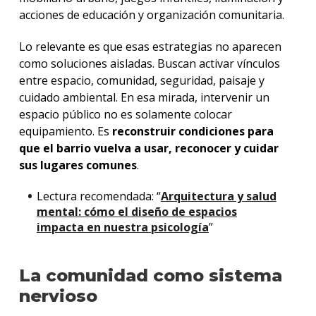
acciones de educación y organización comunitaria.
Lo relevante es que esas estrategias no aparecen
como soluciones aisladas. Buscan activar vínculos
entre espacio, comunidad, seguridad, paisaje y
cuidado ambiental. En esa mirada, intervenir un
espacio público no es solamente colocar
equipamiento. Es
reconstruir condiciones para
que el barrio vuelva a usar, reconocer y cuidar
sus lugares comunes
.
Lectura recomendada: “
Arquitectura y salud
mental: cómo el diseño de espacios
impacta en nuestra psicología
”
La comunidad como sistema
nervioso