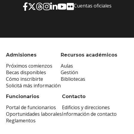
Cuentas oficiales
Admisiones
Recursos académicos
Próximos comienzos
Aulas
Becas disponibles
Gestión
Cómo inscribirte
Bibliotecas
Solicitá más información
Funcionarios
Contacto
Portal de funcionarios
Edificios y direcciones
Oportunidades laborales
Información de contacto
Reglamentos