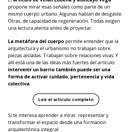
propone mirar esas señales como parte de un
mismo cuerpo urbano. Algunas hablan de desgaste.
Otras, de capacidad de regeneración. Todas exigen
una lectura atenta antes de proyectar.
La metáfora del cuerpo
permite entender que la
arquitectura y el urbanismo no trabajan sobre
piezas aisladas. Trabajan sobre relaciones vivas. Y
allí está una de las ideas más fuertes del artículo:
intervenir un barrio también puede ser una
forma de activar cuidado, pertenencia y vida
colectiva
.
Leé el artículo completo
Si te interesa aprender a mirar, representar y
transformar el espacio desde una formación
arquitectónica integral: