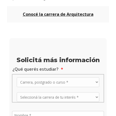
Conocé la carrera de Arquitectura
Solicitá más información
¿Qué querés estudiar?