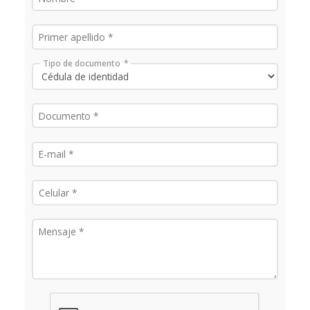
Tipo de documento