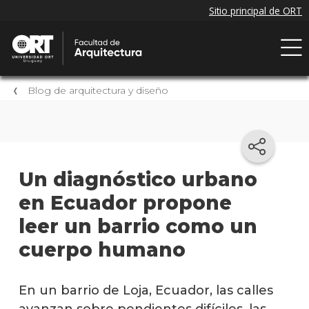
Blog de arquitectura y diseño
Un diagnóstico urbano
en Ecuador propone
leer un barrio como un
cuerpo humano
En un barrio de Loja, Ecuador, las calles