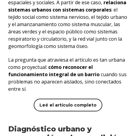
espaciales y sociales. A partir de ese caso,
relaciona
sistemas urbanos con sistemas corporales
: el
tejido social como sistema nervioso, el tejido urbano
y el amanzanamiento como sistema muscular, las
áreas verdes y el espacio público como sistemas
respiratorio y circulatorio, y la red vial junto con la
geomorfología como sistema óseo.
La pregunta que atraviesa el artículo es tan urbana
como proyectual:
cómo reconocer el
funcionamiento integral de un barrio
cuando sus
problemas no aparecen aislados, sino conectados
entre sí.
Leé el artículo completo
Diagnóstico urbano y