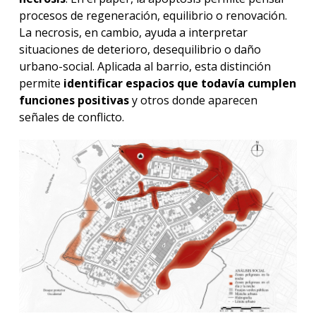
procesos de regeneración, equilibrio o renovación.
La necrosis, en cambio, ayuda a interpretar
situaciones de deterioro, desequilibrio o daño
urbano-social. Aplicada al barrio, esta distinción
permite
identificar espacios que todavía cumplen
funciones positivas
y otros donde aparecen
señales de conflicto.