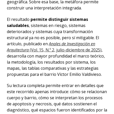
geográfica. Sobre esa base, la metáfora permite
construir una interpretación integrada.
El resultado
permite distinguir sistemas
saludables
, sistemas en riesgo, sistemas
deteriorados y sistemas cuya transformación
estructural ya no es posible, pero sí mitigable.
El
artículo, publicado en
Anales de Investigación en
Arquitectura
(Vol. 15, N.º 2, julio-diciembre de 2025)
,
desarrolla con mayor profundidad el marco teórico,
la metodología, los resultados por sistema, los
mapas, las tablas comparativas y las estrategias
propuestas para el barrio Víctor Emilio Valdivieso.
Su lectura completa permite entrar en detalles que
este recorrido apenas introduce: cómo se relacionan
cuerpo y barrio, cómo se interpretan los procesos
de apoptosis y necrosis, qué datos sostienen el
diagnóstico, qué espacios fueron identificados por la