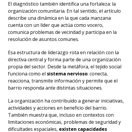
El diagnóstico también identifica una fortaleza: la
organización comunitaria. En tal sentido, el artículo
describe una dinámica en la que cada manzana
cuenta con un líder que actúa como vocero,
comunica problemas de vecindad y participa en la
resolución de asuntos comunes.
Esa estructura de liderazgo rota en relación con la
directiva central y forma parte de una organización
propia del sector. Desde la metáfora, el tejido social
funciona como el
sistema nervioso
: conecta,
reacciona, transmite información y permite que el
barrio responda ante distintas situaciones.
La organización ha contribuido a generar iniciativas,
actividades y acciones en beneficio del barrio.
También muestra que, incluso en contextos con
limitaciones económicas, problemas de seguridad y
dificultades espaciales,
existen capacidades