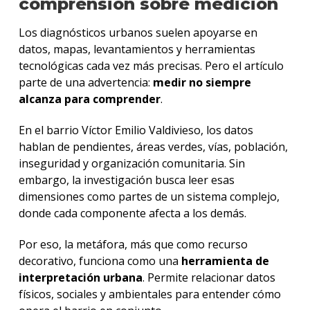
comprensión sobre medición
Los diagnósticos urbanos suelen apoyarse en
datos, mapas, levantamientos y herramientas
tecnológicas cada vez más precisas. Pero el artículo
parte de una advertencia:
medir no siempre
alcanza para comprender
.
En el barrio Víctor Emilio Valdivieso, los datos
hablan de pendientes, áreas verdes, vías, población,
inseguridad y organización comunitaria. Sin
embargo, la investigación busca leer esas
dimensiones como partes de un sistema complejo,
donde cada componente afecta a los demás.
Por eso, la metáfora, más que como recurso
decorativo, funciona como una
herramienta de
interpretación urbana
. Permite relacionar datos
físicos, sociales y ambientales para entender cómo