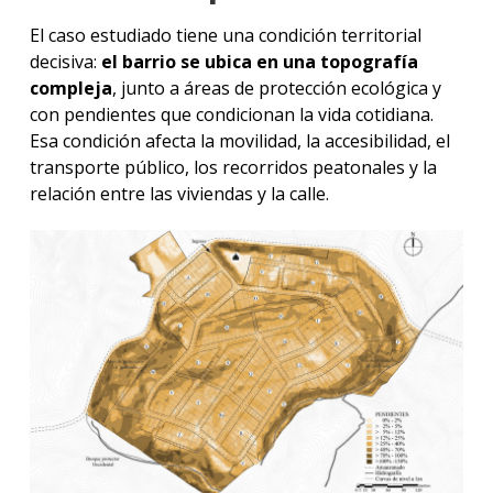
El caso estudiado tiene una condición territorial
decisiva:
el barrio se ubica en una topografía
compleja
, junto a áreas de protección ecológica y
con pendientes que condicionan la vida cotidiana.
Esa condición afecta la movilidad, la accesibilidad, el
transporte público, los recorridos peatonales y la
relación entre las viviendas y la calle.