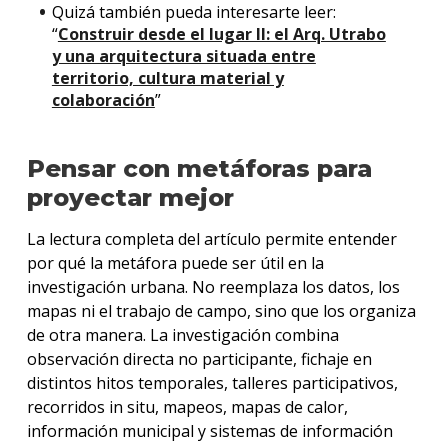
Quizá también pueda interesarte leer:
“
Construir desde el lugar II: el Arq. Utrabo
y una arquitectura situada entre
territorio, cultura material y
colaboración
”
Pensar con metáforas para
proyectar mejor
La lectura completa del artículo permite entender
por qué la metáfora puede ser útil en la
investigación urbana. No reemplaza los datos, los
mapas ni el trabajo de campo, sino que los organiza
de otra manera.
La investigación combina
observación directa no participante, fichaje en
distintos hitos temporales, talleres participativos,
recorridos in situ, mapeos, mapas de calor,
información municipal y sistemas de información