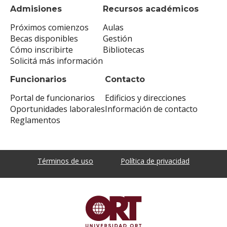
Admisiones
Recursos académicos
Próximos comienzos
Aulas
Becas disponibles
Gestión
Cómo inscribirte
Bibliotecas
Solicitá más información
Funcionarios
Contacto
Portal de funcionarios
Edificios y direcciones
Oportunidades laborales
Información de contacto
Reglamentos
Términos de uso
Política de privacidad