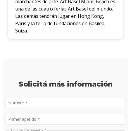
marchantes de arte. Art Basel Miami Beach es
una de las cuatro ferias Art Basel del mundo.
Las demás tendrán lugar en Hong Kong,
París y la feria de fundaciones en Basilea,
Suiza.
Solicitá más información
Tipo de documento