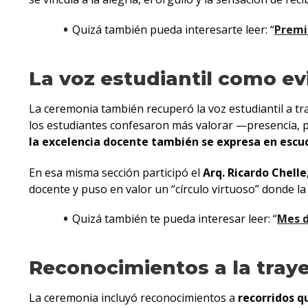
Quizá también pueda interesarte leer: “
Premio
La voz estudiantil como ev
La ceremonia también recuperó la voz estudiantil a tr
los estudiantes confesaron más valorar —presencia, pr
la excelencia docente también se expresa en escuc
En esa misma sección participó el
Arq. Ricardo Chelle
docente y puso en valor un “círculo virtuoso” donde la 
Quizá también te pueda interesar leer: “
Mes d
Reconocimientos a la tray
La ceremonia incluyó reconocimientos a
recorridos q