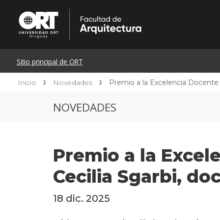
Inicio
Novedades
Premio a la Excelencia Docente 
NOVEDADES
Premio a la Excel
Cecilia Sgarbi, do
18 dic. 2025