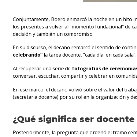
Conjuntamente, Boero enmarcó la noche en un hito in
los presentes a volver al “momento fundacional” de ca
decisión y también un compromiso.
En su discurso, el decano remarcó el sentido de continu
celebrando”
la tarea docente, “cada día, en cada sala”.
Al recuperar una serie de
fotografías de ceremonias
conversar, escuchar, compartir y celebrar en comunid
En ese marco, el decano volvió sobre el valor del trab
(secretaria docente) por su rol en la organización y de
¿Qué significa ser docente
Posteriormente, la pregunta que ordenó el tramo centr