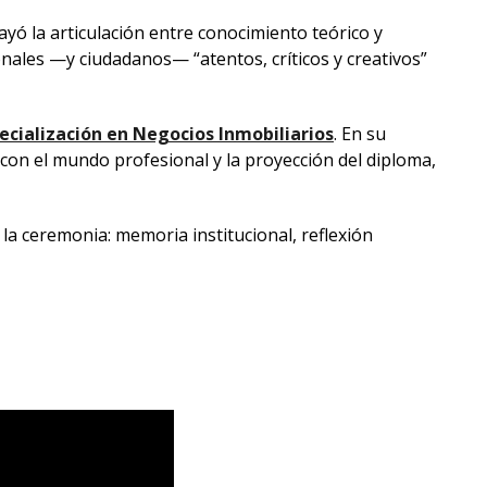
yó la articulación entre conocimiento teórico y
onales —y ciudadanos— “atentos, críticos y creativos”
ecialización en Negocios Inmobiliarios
. En su
 con el mundo profesional y la proyección del diploma,
 la ceremonia: memoria institucional, reflexión