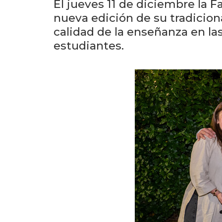
El jueves 11 de diciembre la 
nueva edición de su tradicion
calidad de la enseñanza en las
estudiantes.