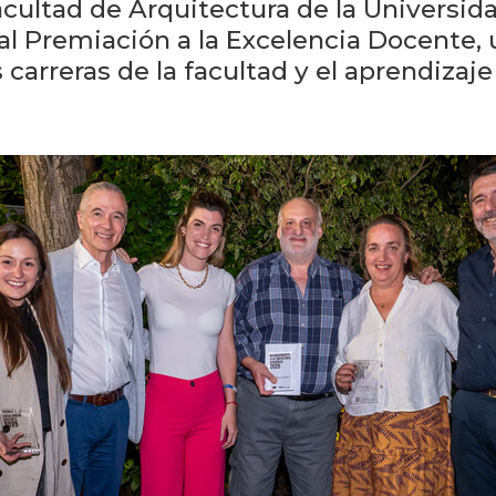
Facultad de Arquitectura de la Univers
al Premiación a la Excelencia Docente, 
 carreras de la facultad y el aprendizaj