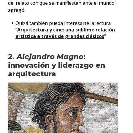
del relato con que se manifiestan ante el mundo”,
agregó.
Quizá también pueda interesarte la lectura:
“
Arquitectura y cine: una sublime relación
artística a través de grandes clásicos
”
2.
Alejandro Magno
:
innovación y liderazgo en
arquitectura