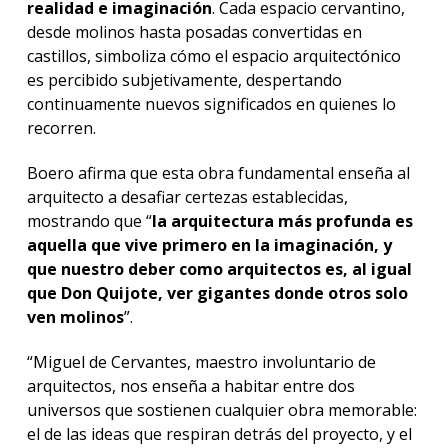
realidad e imaginación
. Cada espacio cervantino,
desde molinos hasta posadas convertidas en
castillos, simboliza cómo el espacio arquitectónico
es percibido subjetivamente, despertando
continuamente nuevos significados en quienes lo
recorren.
Boero afirma que esta obra fundamental enseña al
arquitecto a desafiar certezas establecidas,
mostrando que “
la arquitectura más profunda es
aquella que vive primero en la imaginación, y
que nuestro deber como arquitectos es, al igual
que Don Quijote, ver gigantes donde otros solo
ven molinos
”.
“Miguel de Cervantes, maestro involuntario de
arquitectos, nos enseña a habitar entre dos
universos que sostienen cualquier obra memorable:
el de las ideas que respiran detrás del proyecto, y el