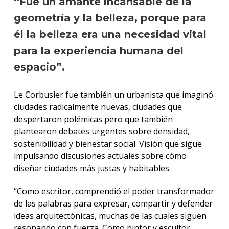
“Fue un amante incansable de la
geometría y la belleza, porque para
él la belleza era una necesidad vital
para la experiencia humana del
espacio”.
Le Corbusier fue también un urbanista que imaginó
ciudades radicalmente nuevas, ciudades que
despertaron polémicas pero que también
plantearon debates urgentes sobre densidad,
sostenibilidad y bienestar social. Visión que sigue
impulsando discusiones actuales sobre cómo
diseñar ciudades más justas y habitables.
“Como escritor, comprendió el poder transformador
de las palabras para expresar, compartir y defender
ideas arquitectónicas, muchas de las cuales siguen
resonando con fuerza. Como pintor y escultor,