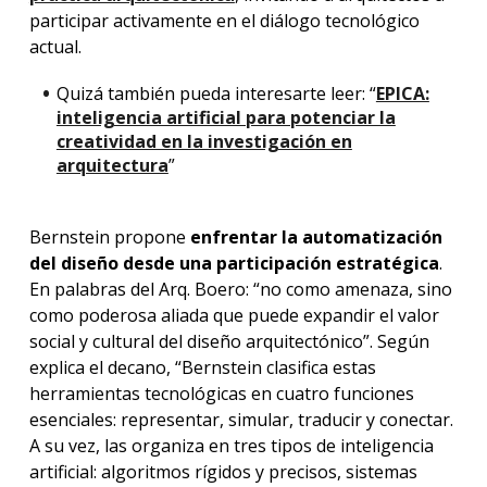
participar activamente en el diálogo tecnológico
actual.
Quizá también pueda interesarte leer: “
EPICA:
inteligencia artificial para potenciar la
creatividad en la investigación en
arquitectura
”
Bernstein propone
enfrentar la automatización
del diseño desde una participación estratégica
.
En palabras del Arq. Boero: “no como amenaza, sino
como poderosa aliada que puede expandir el valor
social y cultural del diseño arquitectónico”. Según
explica el decano, “Bernstein clasifica estas
herramientas tecnológicas en cuatro funciones
esenciales: representar, simular, traducir y conectar.
A su vez, las organiza en tres tipos de inteligencia
artificial: algoritmos rígidos y precisos, sistemas