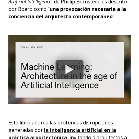
Artificial Intelligence
, de Phillip Bernstein, es descrito
por Boero como “
una provocación necesaria a la
conciencia del arquitecto contemporáneo
”.
Este libro aborda las profundas disrupciones
generadas por
la inteligencia artificial en la
práctica arquitectónica
, invitando a arquitectos a