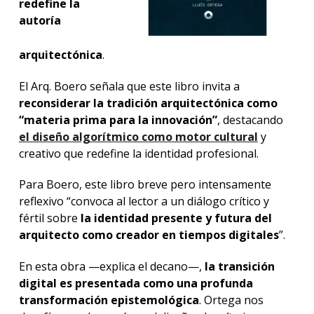
redefine la
autoría
arquitectónica
.
El Arq. Boero señala que este libro invita a
reconsiderar la tradición arquitectónica como
“materia prima para la innovación”
, destacando
el diseño algorítmico como motor cultural
y
creativo que redefine la identidad profesional.
Para Boero, este libro breve pero intensamente
reflexivo “convoca al lector a un diálogo crítico y
fértil sobre
la identidad presente y futura del
arquitecto como creador en tiempos digitales
”.
En esta obra —explica el decano—,
la transición
digital es presentada como una profunda
transformación epistemológica
. Ortega nos