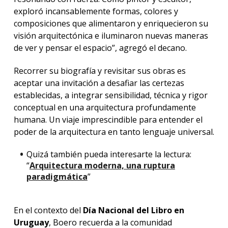
exploró incansablemente formas, colores y
composiciones que alimentaron y enriquecieron su
visión arquitectónica e iluminaron nuevas maneras
de ver y pensar el espacio”, agregó el decano.
Recorrer su biografía y revisitar sus obras es
aceptar una invitación a desafiar las certezas
establecidas, a integrar sensibilidad, técnica y rigor
conceptual en una arquitectura profundamente
humana. Un viaje imprescindible para entender el
poder de la arquitectura en tanto lenguaje universal.
Quizá también pueda interesarte la lectura:
“
Arquitectura moderna, una ruptura
paradigmática
”
En el contexto del
Día Nacional del Libro en
Uruguay
, Boero recuerda a la comunidad