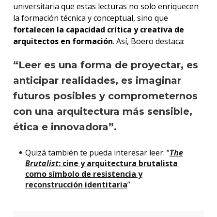
universitaria que estas lecturas no solo enriquecen
la formación técnica y conceptual, sino que
fortalecen la capacidad crítica y creativa de
arquitectos en formación
. Así, Boero destaca:
“Leer es una forma de proyectar, es
anticipar realidades, es imaginar
futuros posibles y comprometernos
con una arquitectura más sensible,
ética e innovadora”.
Quizá también te pueda interesar leer: “
The
Brutalist
: cine y arquitectura brutalista
como símbolo de resistencia y
reconstrucción identitaria
”