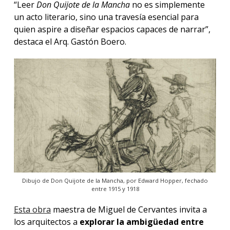
“Leer
Don Quijote de la Mancha
no es simplemente
un acto literario, sino una travesía esencial para
quien aspire a diseñar espacios capaces de narrar”,
destaca el Arq. Gastón Boero.
Dibujo de Don Quijote de la Mancha, por Edward Hopper, fechado
entre 1915 y 1918
Esta obra
maestra de Miguel de Cervantes invita a
los arquitectos a
explorar la ambigüedad entre