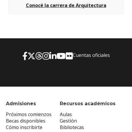
Conocé la carrera de Arquitectura
Cuentas oficiales
Admisiones
Recursos académicos
Próximos comienzos
Aulas
Becas disponibles
Gestión
Cómo inscribirte
Bibliotecas