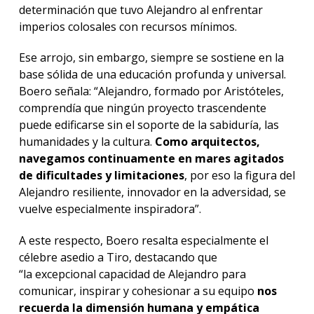
determinación que tuvo Alejandro al enfrentar
imperios colosales con recursos mínimos.
Ese arrojo, sin embargo, siempre se sostiene en la
base sólida de una educación profunda y universal.
Boero señala: “Alejandro, formado por Aristóteles,
comprendía que ningún proyecto trascendente
puede edificarse sin el soporte de la sabiduría, las
humanidades y la cultura.
Como arquitectos,
navegamos continuamente en mares agitados
de dificultades y limitaciones
, por eso la figura del
Alejandro resiliente, innovador en la adversidad, se
vuelve especialmente inspiradora”.
A este respecto, Boero resalta especialmente el
célebre asedio a Tiro, destacando que
“la excepcional capacidad de Alejandro para
comunicar, inspirar y cohesionar a su equipo
nos
recuerda la dimensión humana y empática