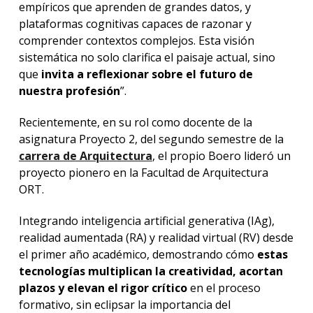
empíricos que aprenden de grandes datos, y
plataformas cognitivas capaces de razonar y
comprender contextos complejos. Esta visión
sistemática no solo clarifica el paisaje actual, sino
que
invita a reflexionar sobre el futuro de
nuestra profesión
”.
Recientemente, en su rol como docente de la
asignatura Proyecto 2, del segundo semestre de la
carrera de Arquitectura
, el propio Boero lideró un
proyecto pionero en la Facultad de Arquitectura
ORT.
Integrando inteligencia artificial generativa (IAg),
realidad aumentada (RA) y realidad virtual (RV) desde
el primer año académico, demostrando cómo
estas
tecnologías multiplican la creatividad, acortan
plazos y elevan el rigor crítico
en el proceso
formativo, sin eclipsar la importancia del