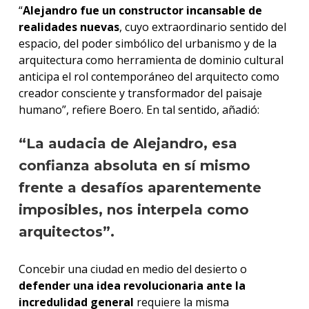
“
Alejandro fue un constructor incansable de
realidades nuevas
, cuyo extraordinario sentido del
espacio, del poder simbólico del urbanismo y de la
arquitectura como herramienta de dominio cultural
anticipa el rol contemporáneo del arquitecto como
creador consciente y transformador del paisaje
humano”, refiere Boero. En tal sentido, añadió:
“La audacia de Alejandro, esa
confianza absoluta en sí mismo
frente a desafíos aparentemente
imposibles, nos interpela como
arquitectos”.
Concebir una ciudad en medio del desierto o
defender una idea revolucionaria ante la
incredulidad general
requiere la misma