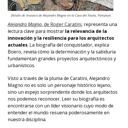
Detalle de mosaico de Alejandro Magno en la Casa del Fauno, Pompeya
Alejandro Magno
, de Roger Caratini
, representa una
lectura clave para mostrar
la relevancia de la
innovación y la resiliencia para los arquitectos
actuales
. La biografía del conquistador, explica
Boero, revela cómo la determinación y la sabiduría
fundamentan grandes proyectos arquitectónicos y
urbanísticos.
Visto a través de la pluma de Caratini, Alejandro
Magno no es solo un personaje histórico lejano,
sino un espejo sorprendente donde los arquitectos
nos podemos reconocer. Leer su biografía es
encontrarse con un líder visionario cuyo modo de
entender el mundo resuena poderosamente en
nuestra disciplina.