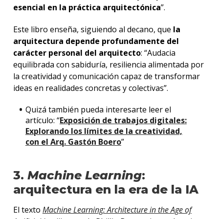
esencial en la práctica arquitectónica
”.
Este libro enseña, siguiendo al decano, que
la
arquitectura depende profundamente del
carácter personal del arquitecto
: “Audacia
equilibrada con sabiduría, resiliencia alimentada por
la creatividad y comunicación capaz de transformar
ideas en realidades concretas y colectivas”.
Quizá también pueda interesarte leer el
artículo: “
Exposición de trabajos digitales:
Explorando los límites de la creatividad,
con el Arq. Gastón Boero
”
3.
Machine Learning
:
arquitectura en la era de la IA
El texto
Machine Learning: Architecture in the Age of