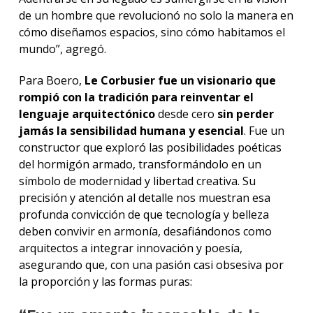
de un hombre que revolucionó no solo la manera en
cómo diseñamos espacios, sino cómo habitamos el
mundo”, agregó.
Para Boero,
Le Corbusier fue un visionario que
rompió con la tradición para reinventar el
lenguaje arquitectónico
desde cero
sin perder
jamás la sensibilidad humana y esencial
. Fue un
constructor que exploró las posibilidades poéticas
del hormigón armado, transformándolo en un
símbolo de modernidad y libertad creativa. Su
precisión y atención al detalle nos muestran esa
profunda convicción de que tecnología y belleza
deben convivir en armonía, desafiándonos como
arquitectos a integrar innovación y poesía,
asegurando que, con una pasión casi obsesiva por
la proporción y las formas puras: