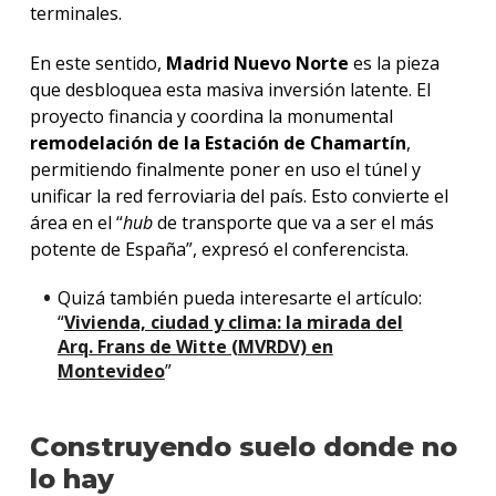
terminales.
En este sentido,
Madrid Nuevo Norte
es la pieza
que desbloquea esta masiva inversión latente. El
proyecto financia y coordina la monumental
remodelación de la Estación de Chamartín
,
permitiendo finalmente poner en uso el túnel y
unificar la red ferroviaria del país. Esto convierte el
área en el “
hub
de transporte que va a ser el más
potente de España”, expresó el conferencista.
Quizá también pueda interesarte el artículo:
“
Vivienda, ciudad y clima: la mirada del
Arq. Frans de Witte (MVRDV) en
Montevideo
”
Construyendo suelo donde no
lo hay