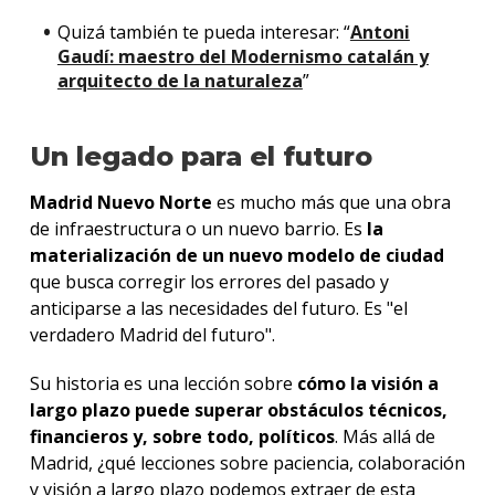
Quizá también te pueda interesar: “
Antoni
Gaudí: maestro del Modernismo catalán y
arquitecto de la naturaleza
”
Un legado para el futuro
Madrid Nuevo Norte
es mucho más que una obra
de infraestructura o un nuevo barrio. Es
la
materialización de un nuevo modelo de ciudad
que busca corregir los errores del pasado y
anticiparse a las necesidades del futuro. Es "el
verdadero Madrid del futuro".
Su historia es una lección sobre
cómo la visión a
largo plazo puede superar obstáculos técnicos,
financieros y, sobre todo, políticos
. Más allá de
Madrid, ¿qué lecciones sobre paciencia, colaboración
y visión a largo plazo podemos extraer de esta