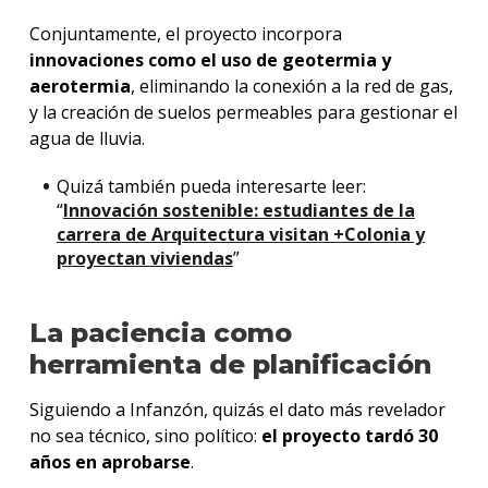
Conjuntamente, el proyecto incorpora
innovaciones como el uso de geotermia y
aerotermia
, eliminando la conexión a la red de gas,
y la creación de suelos permeables para gestionar el
agua de lluvia.
Quizá también pueda interesarte leer:
“
Innovación sostenible: estudiantes de la
carrera de Arquitectura visitan +Colonia y
proyectan viviendas
”
La paciencia como
herramienta de planificación
Siguiendo a Infanzón, quizás el dato más revelador
no sea técnico, sino político:
el proyecto tardó 30
años en aprobarse
.