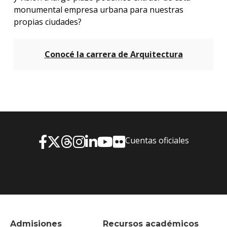
monumental empresa urbana para nuestras
propias ciudades?
Conocé la carrera de Arquitectura
Cuentas oficiales
Admisiones
Recursos académicos