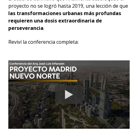
proyecto no se logró hasta 2019, una lección de que
las transformaciones urbanas más profundas
requieren una dosis extraordinaria de
perseverancia
.
Reviví la conferencia completa: