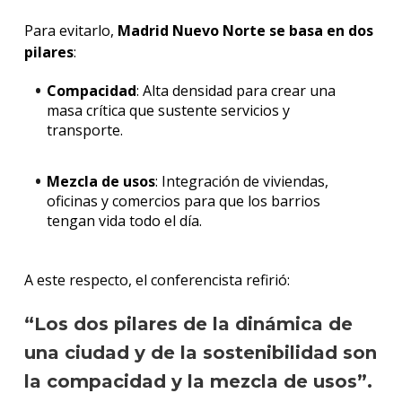
Para evitarlo,
Madrid Nuevo Norte se basa en dos
pilares
:
Compacidad
: Alta densidad para crear una
masa crítica que sustente servicios y
transporte.
Mezcla de usos
: Integración de viviendas,
oficinas y comercios para que los barrios
tengan vida todo el día.
A este respecto, el conferencista refirió:
“Los dos pilares de la dinámica de
una ciudad y de la sostenibilidad son
la compacidad y la mezcla de usos”.