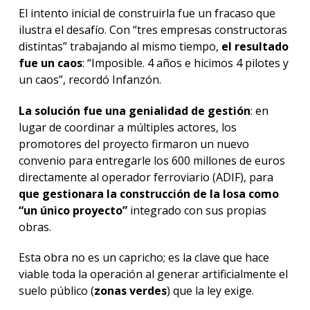
El intento inicial de construirla fue un fracaso que
ilustra el desafío. Con “tres empresas constructoras
distintas” trabajando al mismo tiempo,
el resultado
fue un caos
: “Imposible. 4 años e hicimos 4 pilotes y
un caos”, recordó Infanzón.
La solución fue una genialidad de gestión
: en
lugar de coordinar a múltiples actores, los
promotores del proyecto firmaron un nuevo
convenio para entregarle los 600 millones de euros
directamente al operador ferroviario (ADIF), para
que gestionara la construcción de la losa como
“un único proyecto”
integrado con sus propias
obras.
Esta obra no es un capricho; es la clave que hace
viable toda la operación al generar artificialmente el
suelo público (
zonas verdes
) que la ley exige.