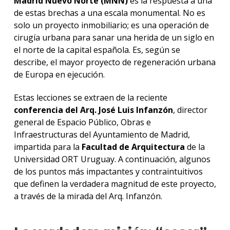
Madrid Nuevo Norte (MNN)
es la respuesta a una
de estas brechas a una escala monumental. No es
solo un proyecto inmobiliario; es una operación de
cirugía urbana para sanar una herida de un siglo en
el norte de la capital española. Es, según se
describe, el mayor proyecto de regeneración urbana
de Europa en ejecución.
Estas lecciones se extraen de la reciente
conferencia del Arq. José Luis Infanzón
, director
general de Espacio Público, Obras e
Infraestructuras del Ayuntamiento de Madrid,
impartida para la
Facultad de Arquitectura
de la
Universidad ORT Uruguay. A continuación, algunos
de los puntos más impactantes y contraintuitivos
que definen la verdadera magnitud de este proyecto,
a través de la mirada del Arq. Infanzón.