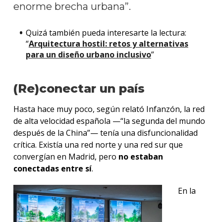
enorme brecha urbana”.
Quizá también pueda interesarte la lectura:
“
Arquitectura hostil: retos y alternativas
para un diseño urbano inclusivo
”
(Re)conectar un país
Hasta hace muy poco, según relató Infanzón, la red
de alta velocidad española —“la segunda del mundo
después de la China”— tenía una disfuncionalidad
crítica. Existía una red norte y una red sur que
convergían en Madrid, pero
no estaban
conectadas entre sí
.
En la