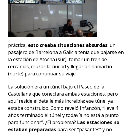
práctica,
esto creaba situaciones absurdas
: un
pasajero de Barcelona a Galicia tenía que bajarse en
la estación de Atocha (sur), tomar un tren de
cercanías, cruzar la ciudad y llegar a Chamartín
(norte) para continuar su viaje.
La solución era un túnel bajo el Paseo de la
Castellana que conectara ambas estaciones, pero
aquí reside el detalle más increíble: ese túnel ya
estaba construido. Como reveló Infanzón, “lleva 4
años terminado el túnel y todavía no está a punto
para funcionar”. ¿El problema?
Las estaciones no
estaban preparadas
para ser “pasantes” y no