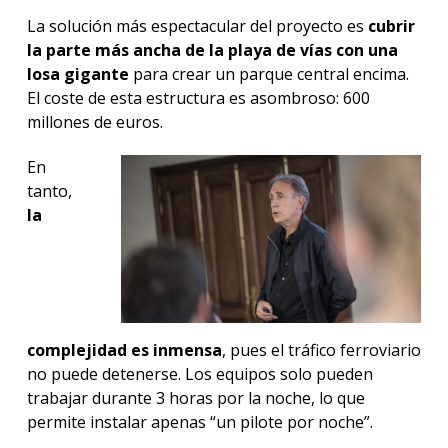
La solución más espectacular del proyecto es
cubrir
la parte más ancha de la playa de vías con una
losa gigante
para crear un parque central encima.
El coste de esta estructura es asombroso: 600
millones de euros.
En
tanto,
la
complejidad es inmensa
, pues el tráfico ferroviario
no puede detenerse. Los equipos solo pueden
trabajar durante 3 horas por la noche, lo que
permite instalar apenas “un pilote por noche”.