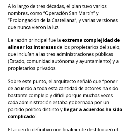
A lo largo de tres décadas, el plan tuvo varios
nombres, como “Operación San Martín” y
“Prolongación de la Castellana”, y varias versiones
que nunca vieron la luz.
La razón principal fue la
extrema complejidad de
alinear los intereses
de los propietarios del suelo,
que incluían a las tres administraciones públicas
(Estado, comunidad autónoma y ayuntamiento) y a
propietarios privados.
Sobre este punto, el arquitecto señaló que “poner
de acuerdo a toda esta cantidad de actores ha sido
bastante complejo y difícil porque muchas veces
cada administración estaba gobernada por un
partido político distinto y
llegar a acuerdos ha sido
complicado
”.
El acuerdo definitivo que finalmente desbloqueó el