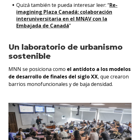
Quizá también te pueda interesar leer: “
Re-
imagining Plaza Canadá: colaboración
interuniversitaria en el MNAV con la
Embajada de Canadá
”
Un laboratorio de urbanismo
sostenible
MNN se posiciona como
el antídoto a los modelos
de desarrollo de finales del siglo XX
, que crearon
barrios monofuncionales y de baja densidad.