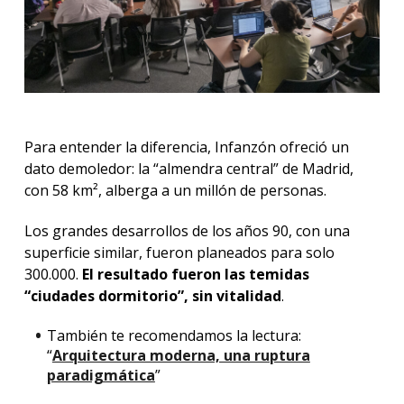
Para entender la diferencia, Infanzón ofreció un
dato demoledor: la “almendra central” de Madrid,
con 58 km², alberga a un millón de personas.
Los grandes desarrollos de los años 90, con una
superficie similar, fueron planeados para solo
300.000.
El resultado fueron las temidas
“ciudades dormitorio”, sin vitalidad
.
También te recomendamos la lectura:
“
Arquitectura moderna, una ruptura
paradigmática
”