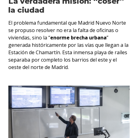
La verdadera misión: “coser”
la ciudad
El problema fundamental que Madrid Nuevo Norte
se propuso resolver no era la falta de oficinas o
viviendas, sino la “
enorme brecha urbana
”
generada históricamente por las vías que llegan a la
Estación de Chamartín. Esta inmensa playa de raíles
separaba por completo los barrios del este y el
oeste del norte de Madrid.