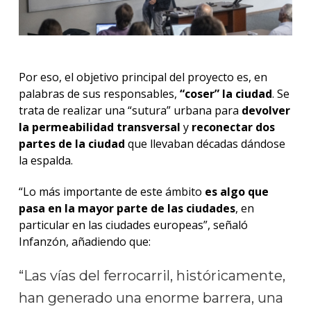
Por eso, el objetivo principal del proyecto es, en
palabras de sus responsables,
“coser” la ciudad
. Se
trata de realizar una “sutura” urbana para
devolver
la permeabilidad transversal
y
reconectar dos
partes de la ciudad
que llevaban décadas dándose
la espalda.
“Lo más importante de este ámbito
es algo que
pasa en la mayor parte de las ciudades
, en
particular en las ciudades europeas”, señaló
Infanzón, añadiendo que:
“Las vías del ferrocarril, históricamente,
han generado una enorme barrera, una