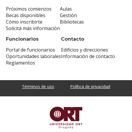
Próximos comienzos
Aulas
Becas disponibles
Gestión
Cómo inscribirte
Bibliotecas
Solicitá más información
Funcionarios
Contacto
Portal de funcionarios
Edificios y direcciones
Oportunidades laborales
Información de contacto
Reglamentos
Términos de uso
Política de privacidad