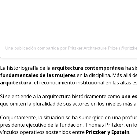
La historiografía de la
arquitectura contemporánea
ha si
fundamentales de las mujeres
en la disciplina. Más allá 
arquitectura
, el reconocimiento institucional en las altas 
Si se entiende a la arquitectura históricamente como
una es
que omiten la pluralidad de sus actores en los niveles más a
Conjuntamente, la situación se ha sumergido en una profund
presidente ejecutivo de la fundación,
Thomas Pritzker, en l
vínculos operativos sostenidos entre
Pritzker y Epstein
.