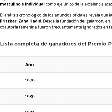
masculino e individual
como eje único de la excelencia ac
El análisis cronológico de los anuncios oficiales revela que 
Pritzker: Zaha Hadid
. Desde la fundación del galardón, en 
coautoría femenina fueron frecuentemente ignorados en fav
Lista completa de ganadores del Premio P
Año
1979
1980