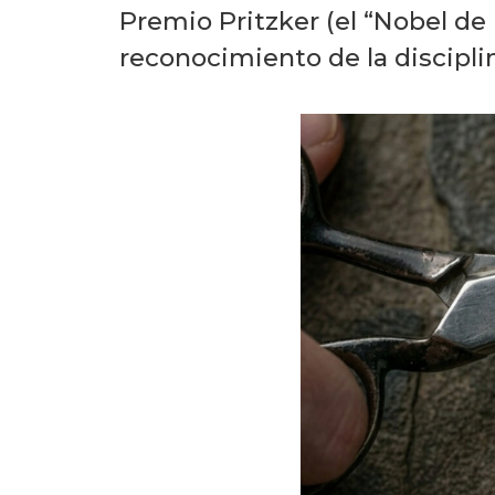
Premio Pritzker (el “Nobel de 
reconocimiento de la discipli