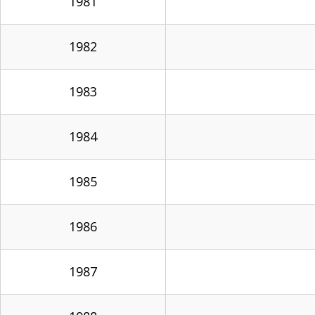
1981
1982
1983
1984
1985
1986
1987