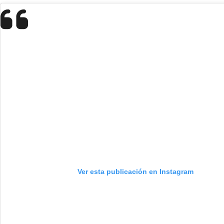
Ver esta publicación en Instagram