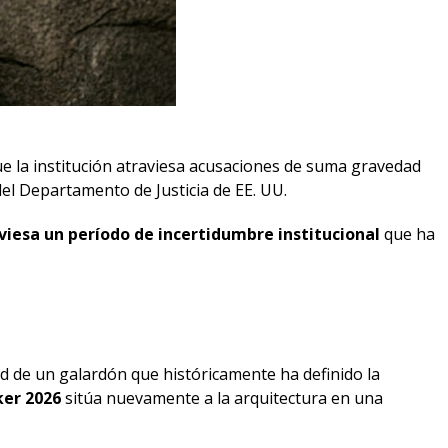
e la institución atraviesa acusaciones de suma gravedad
del Departamento de Justicia de EE. UU.
viesa un período de incertidumbre institucional
que ha
ad de un galardón que históricamente ha definido la
ker 2026
sitúa nuevamente a la arquitectura en una