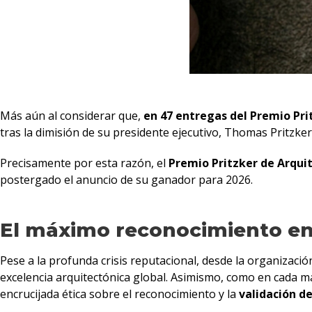
Más aún al considerar que,
en 47 entregas del Premio Pri
tras la dimisión de su presidente ejecutivo, Thomas Pritzke
Precisamente por esta razón, el
Premio Pritzker de Arqui
postergado el anuncio de su ganador para 2026.
El máximo reconocimiento en 
Pese a la profunda crisis reputacional, desde la organizació
excelencia arquitectónica global. Asimismo, como en cada m
encrucijada ética sobre el reconocimiento y la
validación de