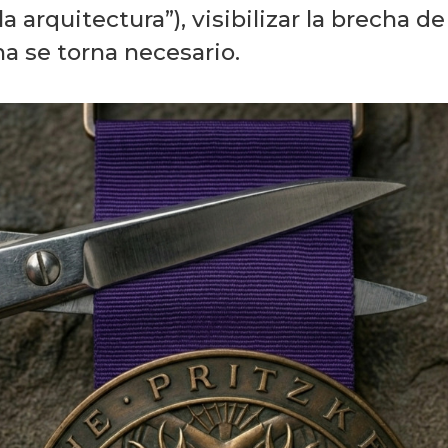
la arquitectura”), visibilizar la brecha
na se torna necesario.