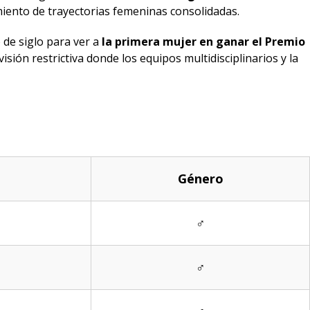
iento de trayectorias femeninas consolidadas.
 de siglo para ver a
la primera mujer en ganar el Premio
sión restrictiva donde los equipos multidisciplinarios y la
Género
♂
♂