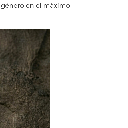
 de género en el máximo