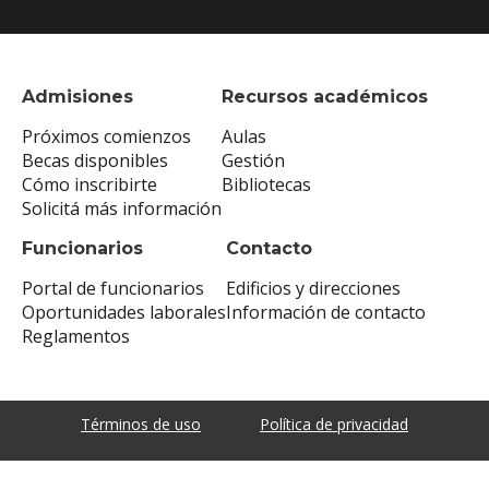
Admisiones
Recursos académicos
Próximos comienzos
Aulas
Becas disponibles
Gestión
Cómo inscribirte
Bibliotecas
Solicitá más información
Funcionarios
Contacto
Portal de funcionarios
Edificios y direcciones
Oportunidades laborales
Información de contacto
Reglamentos
Términos de uso
Política de privacidad