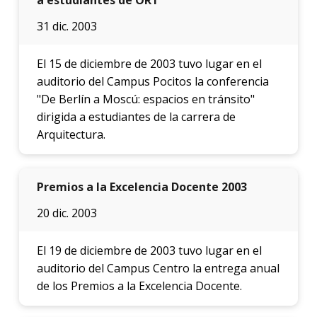
31 dic. 2003
El 15 de diciembre de 2003 tuvo lugar en el
auditorio del Campus Pocitos la conferencia
"De Berlín a Moscú: espacios en tránsito"
dirigida a estudiantes de la carrera de
Arquitectura.
Premios a la Excelencia Docente 2003
20 dic. 2003
El 19 de diciembre de 2003 tuvo lugar en el
auditorio del Campus Centro la entrega anual
de los Premios a la Excelencia Docente.