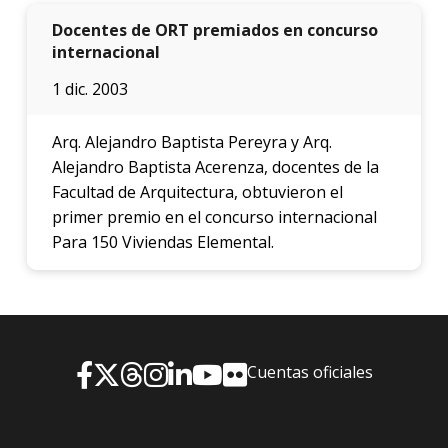
Docentes de ORT premiados en concurso
internacional
1 dic. 2003
Arq. Alejandro Baptista Pereyra y Arq.
Alejandro Baptista Acerenza, docentes de la
Facultad de Arquitectura, obtuvieron el
primer premio en el concurso internacional
Para 150 Viviendas Elemental.
Cuentas oficiales